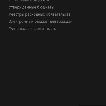
Исполнение бюджета
Утверждённые бюджеты
Реестры расходных обязательств
Электронный бюджет для граждан
Финансовая грамотность