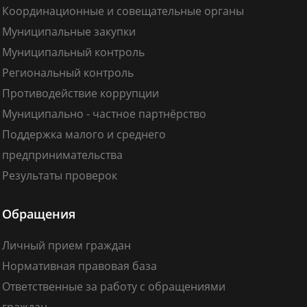
Координационные и совещательные органы
Муниципальные закупки
Муниципальный контроль
Региональный контроль
Противодействие коррупции
Муниципально - частное партнёрство
Поддержка малого и среднего
предпринимательства
Результаты проверок
Обращения
Личный прием граждан
Нормативная правовая база
Ответственные за работу с обращениями