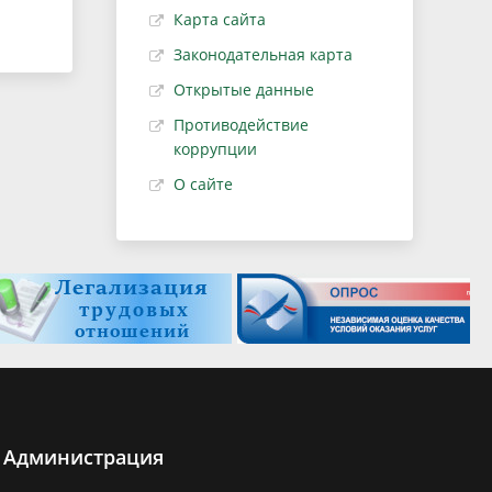
Карта сайта
Законодательная карта
Открытые данные
Противодействие
коррупции
О сайте
Администрация