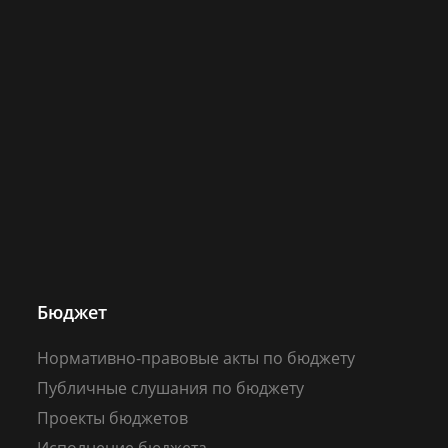
Бюджет
Нормативно-правовые акты по бюджету
Публичные слушания по бюджету
Проекты бюджетов