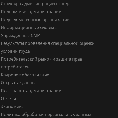
Структура администрации города
Полномочия администрации
Подведомственные организации
Информационные системы
Учрежденные СМИ
Результаты проведения специальной оценки
условий труда
Потребительский рынок и защита прав
потребителей
Кадровое обеспечение
Открытые данные
План работы администрации
Отчёты
Экономика
Политика обработки персональных данных