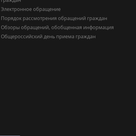
граждан
Электронное обращение
Порядок рассмотрения обращений граждан
Обзоры обращений, обобщенная информация
Общероссийский день приема граждан