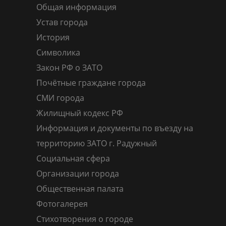
Общая информация
Устав города
История
Символика
Закон РФ о ЗАТО
Почётные граждане города
СМИ города
Жилищный кодекс РФ
Информация и документы по въезду на
территорию ЗАТО г. Радужный
Социальная сфера
Организации города
Общественная палата
Фотогалерея
Стихотворения о городе