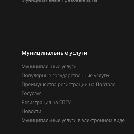
Муниципальные правовые акты
Муниципальные услуги
Муниципальные услуги
Популярные государственные услуги
Преимущества регистрации на Портале
Госуслуг
Регистрация на ЕПГУ
Новости
Муниципальные услуги в электронном виде