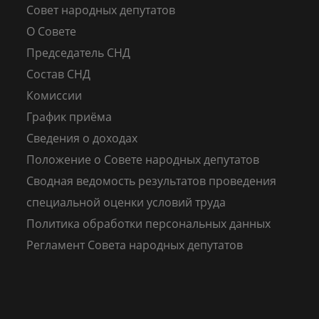
Совет народных депутатов
О Совете
Председатель СНД
Состав СНД
Комиссии
График приёма
Сведения о доходах
Положение о Совете народных депутатов
Сводная ведомость результатов проведения
специальной оценки условий труда
Политика обработки персональных данных
Регламент Совета народных депутатов