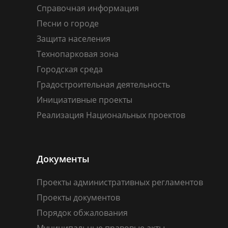
Справочная информация
Песни о городе
Защита населения
Технопарковая зона
Городская среда
Градостроительная деятельность
Инициативные проекты
Реализация Национальных проектов
Документы
Проекты административных регламентов
Проекты документов
Порядок обжалования