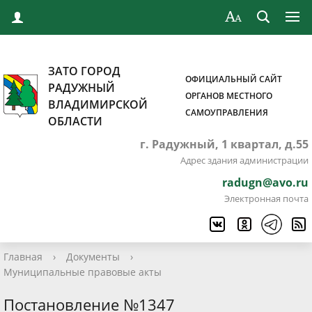
ЗАТО ГОРОД
ОФИЦИАЛЬНЫЙ САЙТ
РАДУЖНЫЙ
ОРГАНОВ МЕСТНОГО
ВЛАДИМИРСКОЙ
САМОУПРАВЛЕНИЯ
ОБЛАСТИ
г. Радужный, 1 квартал, д.55
Адрес здания администрации
radugn@avo.ru
Электронная почта
Главная
›
Документы
›
Муниципальные правовые акты
Постановление №1347