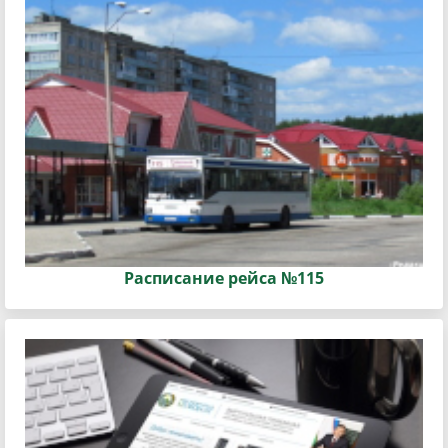
Расписание рейса №115