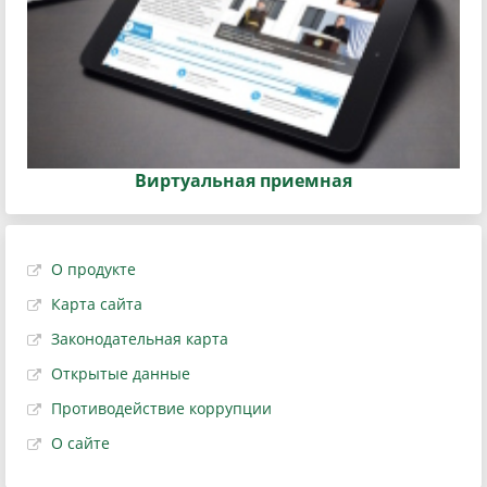
Виртуальная приемная
О продукте
Карта сайта
Законодательная карта
Открытые данные
Противодействие коррупции
О сайте