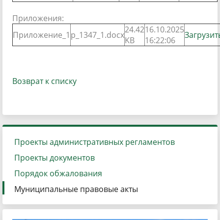
Приложения:
24.42
16.10.2025
Приложение_1
p_1347_1.docx
Загрузит
KB
16:22:06
Возврат к списку
Проекты административных регламентов
Проекты документов
Порядок обжалования
Муниципальные правовые акты