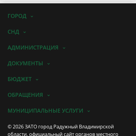
ГОРОД
СНД
АДМИНИСТРАЦИЯ
ДОКУМЕНТЫ
БЮДЖЕТ
ОБРАЩЕНИЯ
МУНИЦИПАЛЬНЫЕ УСЛУГИ
© 2026 ЗАТО город Радужный Владимирской
области, официальный сайт органов местного