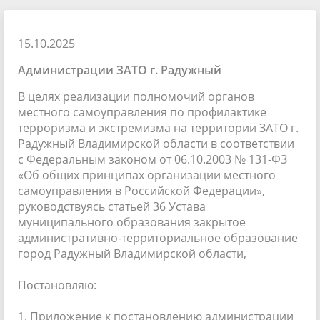
15.10.2025
Администрации ЗАТО г. Радужный
В целях реализации полномочий органов
местного самоуправления по профилактике
терроризма и экстремизма на территории ЗАТО г.
Радужный Владимирской области в соответствии
с Федеральным законом от 06.10.2003 № 131-ФЗ
«Об общих принципах организации местного
самоуправления в Российской Федерации»,
руководствуясь статьей 36 Устава
муниципального образования закрытое
административно-территориальное образование
город Радужный Владимирской области,
Постановляю:
1. Приложение к постановлению администрации