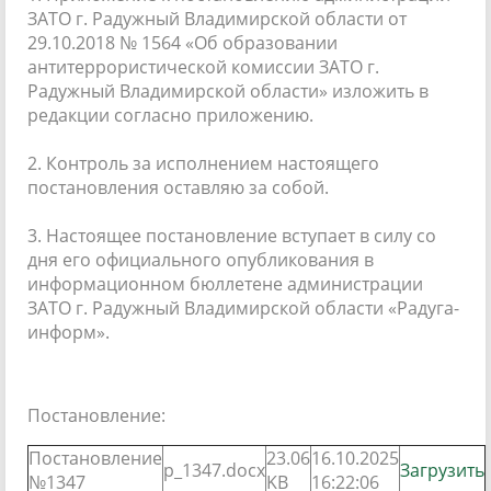
ЗАТО г. Радужный Владимирской области от
29.10.2018 № 1564 «Об образовании
антитеррористической комиссии ЗАТО г.
Радужный Владимирской области» изложить в
редакции согласно приложению.
2. Контроль за исполнением настоящего
постановления оставляю за собой.
3. Настоящее постановление вступает в силу со
дня его официального опубликования в
информационном бюллетене администрации
ЗАТО г. Радужный Владимирской области «Радуга-
информ».
Постановление:
Постановление
23.06
16.10.2025
p_1347.docx
Загрузить
№1347
KB
16:22:06