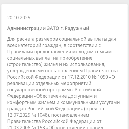
20.10.2025
Администрации ЗАТО г. Радужный
Для расчета размеров социальной выплаты для
всех категорий граждан, в соответствии с
Правилами предоставления молодым семьям
социальных выплат на приобретение
(строительство) жилья и их использования,
утвержденными постановлением Правительства
Российской Федерации от 17.12.2010 № 1050 «О
реализации отдельных мероприятий
государственной программы Российской
Федерации «Обеспечение доступным и
комфортным жильем и коммунальными услугами
граждан Российской Федерации» (в ред. от
12.07.2025 № 1048), постановлением
Правительства Российской Федерации от
21.03.2006 № 153 «Об утверждении правил