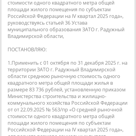
стоимости одного квадратного метра общей
площади жилого помещения по субъектам
Российской Федерации на IV квартал 2025 года»,
руководствуясь статьей 36 Устава
муниципального образования ЗАТО г. Радужный
Владимирской области,
ПОСТАНОВЛЯЮ:
1.Применить с 01 октября по 31 декабря 2025 г. на
территории ЗАТО г. Радужный Владимирской
области среднюю рыночную стоимость одного
квадратного метра общей площади жилья в
размере 83 736 рублей, установленную приказом
Министерства строительства и жилищно-
коммунального хозяйства Российской Федерации
от от 22.09.2025 № 563/пр «О средней рыночной
стоимости одного квадратного метра общей
площади жилого помещения по субъектам
Российской Федерации на IV квартал 2025 года»,