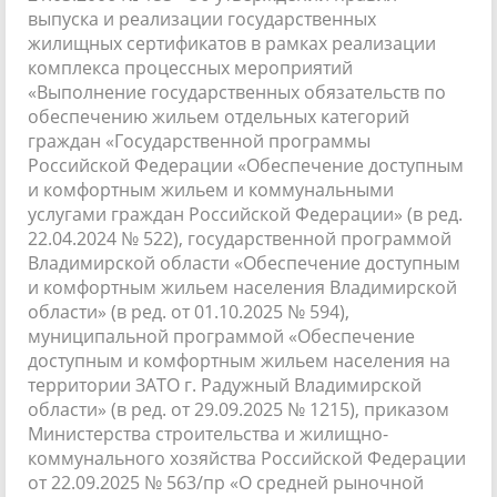
выпуска и реализации государственных
жилищных сертификатов в рамках реализации
комплекса процессных мероприятий
«Выполнение государственных обязательств по
обеспечению жильем отдельных категорий
граждан «Государственной программы
Российской Федерации «Обеспечение доступным
и комфортным жильем и коммунальными
услугами граждан Российской Федерации» (в ред.
22.04.2024 № 522), государственной программой
Владимирской области «Обеспечение доступным
и комфортным жильем населения Владимирской
области» (в ред. от 01.10.2025 № 594),
муниципальной программой «Обеспечение
доступным и комфортным жильем населения на
территории ЗАТО г. Радужный Владимирской
области» (в ред. от 29.09.2025 № 1215), приказом
Министерства строительства и жилищно-
коммунального хозяйства Российской Федерации
от 22.09.2025 № 563/пр «О средней рыночной