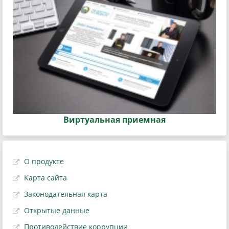
Виртуальная приемная
О продукте
Карта сайта
Законодательная карта
Открытые данные
Противодействие коррупции