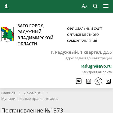
ЗАТО ГОРОД
ОФИЦИАЛЬНЫЙ САЙТ
РАДУЖНЫЙ
ОРГАНОВ МЕСТНОГО
ВЛАДИМИРСКОЙ
САМОУПРАВЛЕНИЯ
ОБЛАСТИ
г. Радужный, 1 квартал, д.55
Адрес здания администрации
radugn@avo.ru
Электронная почта
Главная
›
Документы
›
Муниципальные правовые акты
Постановление №1373