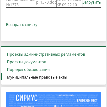
p_1373.doc
Загрузить
№1373
KB
09:22:10
Возврат к списку
Проекты административных регламентов
Проекты документов
Порядок обжалования
Муниципальные правовые акты