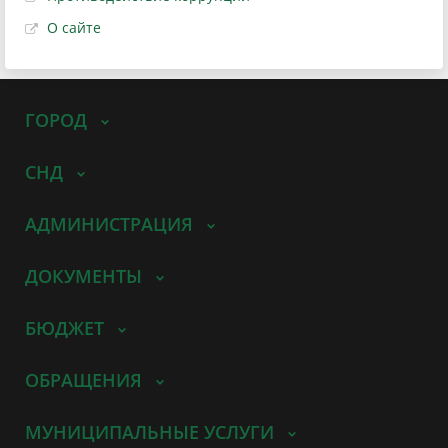
О сайте
ГОРОД
СНД
АДМИНИСТРАЦИЯ
ДОКУМЕНТЫ
БЮДЖЕТ
ОБРАЩЕНИЯ
МУНИЦИПАЛЬНЫЕ УСЛУГИ