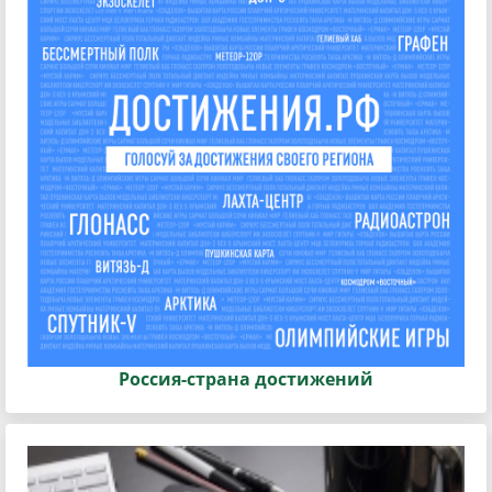
Россия-страна достижений