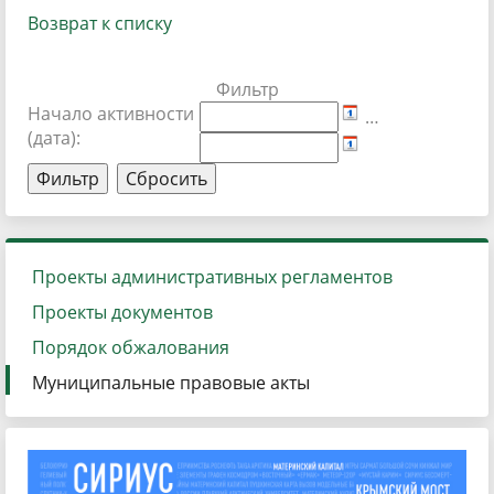
Возврат к списку
Фильтр
Начало активности
…
(дата):
Проекты административных регламентов
Проекты документов
Порядок обжалования
Муниципальные правовые акты