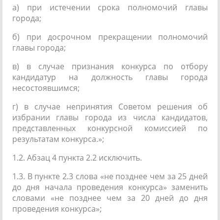
а) при истечении срока полномочий главы
города;
б) при досрочном прекращении полномочий
главы города;
в) в случае признания конкурса по отбору
кандидатур на должность главы города
несостоявшимся;
г) в случае непринятия Советом решения об
избрании главы города из числа кандидатов,
представленных конкурсной комиссией по
результатам конкурса.»;
1.2. Абзац 4 пункта 2.2 исключить.
1.3. В пункте 2.3 слова «не позднее чем за 25 дней
до дня начала проведения конкурса» заменить
словами «не позднее чем за 20 дней до дня
проведения конкурса»;