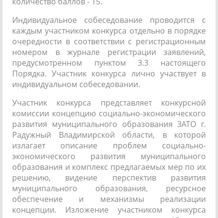
количество баллов - 15.
Индивидуальное собеседование проводится с
каждым участником конкурса отдельно в порядке
очередности в соответствии с регистрационным
номером в журнале регистрации заявлений,
предусмотренном пунктом 3.3 настоящего
Порядка. Участник конкурса лично участвует в
индивидуальном собеседовании.
Участник конкурса представляет конкурсной
комиссии концепцию социально-экономического
развития муниципального образования ЗАТО г.
Радужный Владимирской области, в которой
излагает описание проблем социально-
экономического развития муниципального
образования и комплекс предлагаемых мер по их
решению, видение перспектив развития
муниципального образования, ресурсное
обеспечение и механизмы реализации
концепции. Изложение участником конкурса