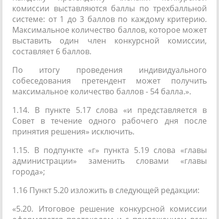
комиссии выставляются баллы по трехбалльной
системе: от 1 до 3 баллов по каждому критерию.
Максимальное количество баллов, которое может
выставить один член конкурсной комиссии,
составляет 6 баллов.
По итогу проведения индивидуального
собеседования претендент может получить
максимальное количество баллов - 54 балла.».
1.14. В пункте 5.17 слова «и представляется в
Совет в течение одного рабочего дня после
принятия решения» исключить.
1.15. В подпункте «г» пункта 5.19 слова «главы
администрации» заменить словами «главы
города»;
1.16 Пункт 5.20 изложить в следующей редакции:
«5.20. Итоговое решение конкурсной комиссии