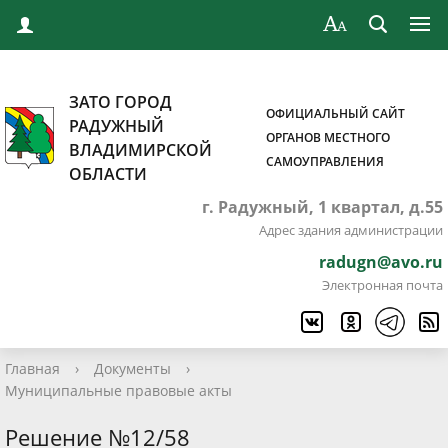
ЗАТО ГОРОД
ОФИЦИАЛЬНЫЙ САЙТ
РАДУЖНЫЙ
ОРГАНОВ МЕСТНОГО
ВЛАДИМИРСКОЙ
САМОУПРАВЛЕНИЯ
ОБЛАСТИ
г. Радужный, 1 квартал, д.55
Адрес здания администрации
radugn@avo.ru
Электронная почта
Главная
›
Документы
›
Муниципальные правовые акты
Решение №12/58