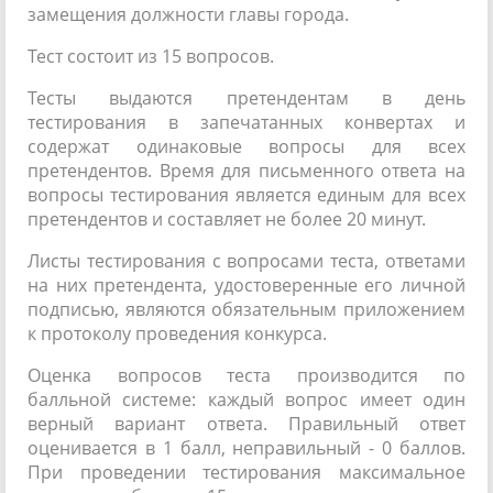
замещения должности главы города.
Тест состоит из 15 вопросов.
Тесты выдаются претендентам в день
тестирования в запечатанных конвертах и
содержат одинаковые вопросы для всех
претендентов. Время для письменного ответа на
вопросы тестирования является единым для всех
претендентов и составляет не более 20 минут.
Листы тестирования с вопросами теста, ответами
на них претендента, удостоверенные его личной
подписью, являются обязательным приложением
к протоколу проведения конкурса.
Оценка вопросов теста производится по
балльной системе: каждый вопрос имеет один
верный вариант ответа. Правильный ответ
оценивается в 1 балл, неправильный - 0 баллов.
При проведении тестирования максимальное