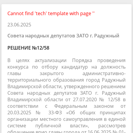
Cannot find 'tech' template with page ''
23.06.2025
Совета народных депутатов ЗАТО г. Радужный
РЕШЕНИЕ №12/58
В целях актуализации Порядка проведения
конкурса по отбору кандидатур на должность
главы закрытого административно-
территориального образования город Радужный
Владимирской области, утвержденного решением
Совета народных депутатов ЗАТО г. Радужный
Владимирской области от 27.07.2020 № 12/58 в
соответствии с Федеральным законом от
20.03.2025 № 33-ФЗ «Об общих принципах
организации местного самоуправления в единой
системе публичной власти», рассмотрев
обращение врио главы города от 16.06.2025 № 01-