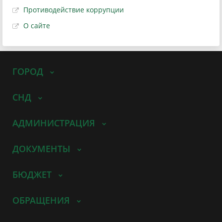
Противодействие коррупции
О сайте
ГОРОД
СНД
АДМИНИСТРАЦИЯ
ДОКУМЕНТЫ
БЮДЖЕТ
ОБРАЩЕНИЯ