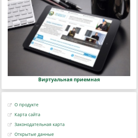
Виртуальная приемная
О продукте
Карта сайта
Законодательная карта
Открытые данные