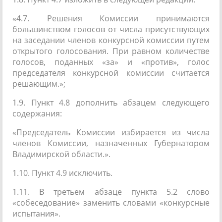
«4.7. Решения Комиссии принимаются
большинством голосов от числа присутствующих
на заседании членов конкурсной комиссии путем
открытого голосования. При равном количестве
голосов, поданных «за» и «против», голос
председателя конкурсной комиссии считается
решающим.»;
1.9. Пункт 4.8 дополнить абзацем следующего
содержания:
«Председатель Комиссии избирается из числа
членов Комиссии, назначенных Губернатором
Владимирской области.».
1.10. Пункт 4.9 исключить.
1.11. В третьем абзаце пункта 5.2 слово
«собеседование» заменить словами «конкурсные
испытания».