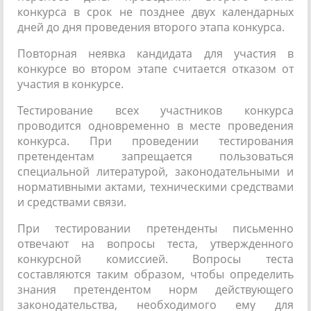
конкурса в срок не позднее двух календарных
дней до дня проведения второго этапа конкурса.
Повторная неявка кандидата для участия в
конкурсе во втором этапе считается отказом от
участия в конкурсе.
Тестирование всех участников конкурса
проводится одновременно в месте проведения
конкурса. При проведении тестирования
претендентам запрещается пользоваться
специальной литературой, законодательными и
нормативными актами, техническими средствами
и средствами связи.
При тестировании претенденты письменно
отвечают на вопросы теста, утвержденного
конкурсной комиссией. Вопросы теста
составляются таким образом, чтобы определить
знания претендентом норм действующего
законодательства, необходимого ему для