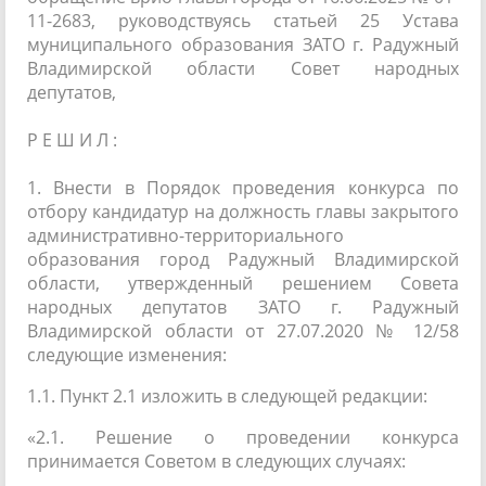
11-2683, руководствуясь статьей 25 Устава
муниципального образования ЗАТО г. Радужный
Владимирской области Совет народных
депутатов,
Р Е Ш И Л :
1. Внести в Порядок проведения конкурса по
отбору кандидатур на должность главы закрытого
административно-территориального
образования город Радужный Владимирской
области, утвержденный решением Совета
народных депутатов ЗАТО г. Радужный
Владимирской области от 27.07.2020 № 12/58
следующие изменения:
1.1. Пункт 2.1 изложить в следующей редакции:
«2.1. Решение о проведении конкурса
принимается Советом в следующих случаях: