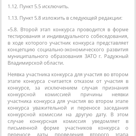
1.12. Пункт 5.5 исключить.
1.13. Пункт 5.8 изложить в следующей редакции:
«5.8. Второй этап конкурса проводится в форме
тестирования и индивидуального собеседования,
в ходе которого участник конкурса представляет
концепцию социально-экономического развития
муниципального образования ЗАТО г. Радужный
Владимирской области.
Неявка участника конкурса для участия во втором
этапе конкурса считается отказом от участия в
конкурсе, за исключением случая признания
конкурсной комиссией причины неявки
участника конкурса для участия во втором этапе
конкурса уважительной и переносе заседания
конкурсной комиссии на другую дату. В этом
случае конкурсная комиссия уведомляет в
письменной форме участников конкурса о
переносе даты проведения второго этапа