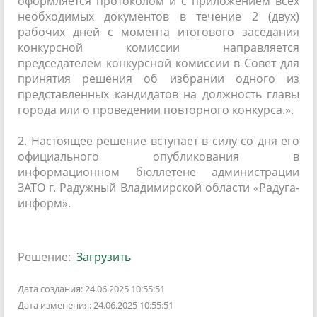
оформляется протоколом и с приложением всех
необходимых документов в течение 2 (двух)
рабочих дней с момента итогового заседания
конкурсной комиссии направляется
председателем конкурсной комиссии в Совет для
принятия решения об избрании одного из
представленных кандидатов на должность главы
города или о проведении повторного конкурса.».
2. Настоящее решение вступает в силу со дня его
официального опубликования в
информационном бюллетене администрации
ЗАТО г. Радужный Владимирской области «Радуга-
информ».
Решение:
Загрузить
Дата создания: 24.06.2025 10:55:51
Дата изменения: 24.06.2025 10:55:51