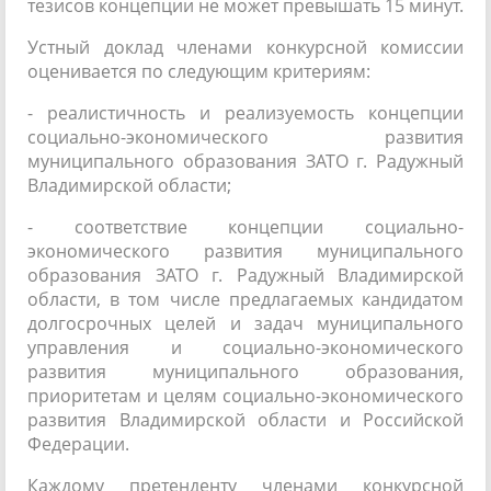
тезисов концепции не может превышать 15 минут.
Устный доклад членами конкурсной комиссии
оценивается по следующим критериям:
- реалистичность и реализуемость концепции
социально-экономического развития
муниципального образования ЗАТО г. Радужный
Владимирской области;
- соответствие концепции социально-
экономического развития муниципального
образования ЗАТО г. Радужный Владимирской
области, в том числе предлагаемых кандидатом
долгосрочных целей и задач муниципального
управления и социально-экономического
развития муниципального образования,
приоритетам и целям социально-экономического
развития Владимирской области и Российской
Федерации.
Каждому претенденту членами конкурсной