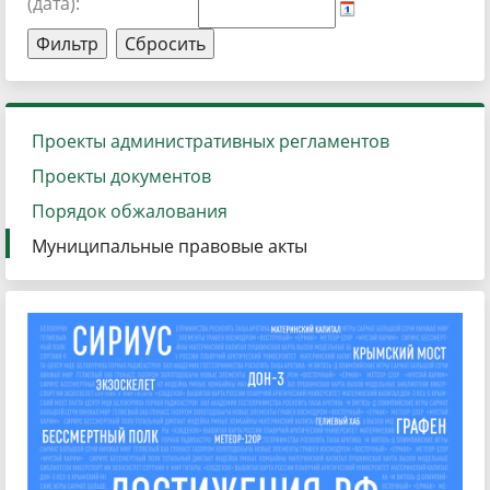
(дата):
Проекты административных регламентов
Проекты документов
Порядок обжалования
Муниципальные правовые акты