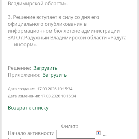
Владимирской области».
3. Решение вступает в силу со дня его
официального опубликования в
информационном бюллетене администрации
ЗАТО г.Радужный Владимирской области «Радуга
— информ».
Решение:
Загрузить
Приложения:
Загрузить
Дата создания: 17.03.2026 10:15:34
Дата изменения: 17.03.2026 10:15:34
Возврат к списку
Фильтр
Начало активности
…