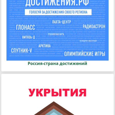
Россия-страна достижений