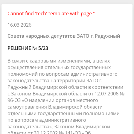
Cannot find 'tech' template with page ''
16.03.2026
Совета народных депутатов ЗАТО г. Радужный
РЕШЕНИЕ № 5/23
В связи с кадровыми изменениями, в целях
осуществления отдельных государственных
полномочий по вопросам административного
законодательства на территории ЗАТО г.
Радужный Владимирской области в соответствии
с Законом Владимирской области от 12.07.2006 №
96-ОЗ «О наделении органов местного
самоуправления Владимирской области
отдельными государственными полномочиями
по вопросам административного
законодательства», Законом Владимирской
области от 30.12.2002 № 141-ОЗ «Об