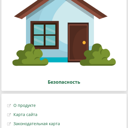
Безопасность
О продукте
Карта сайта
Законодательная карта