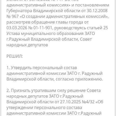
административный комиссиях» и постановлением
Губернатора Владимирской области от 30.12.2008
№ 967 «О создании административных комиссий»,
рассмотрев обращение главы города от
03.03.2026 № 01-11-901, руководствуясь статьей 25
Устава муниципального образования ЗАТО
г.Радужный Владимирской области, Совет
народных депутатов
РЕШИЛ:
1. Утвердить персональный состав
административной комиссии ЗАТО г. Радужный
Владимирской области, согласно приложению.
2. Признать утратившим силу решение Совета
народных депутатов ЗАТО г.Радужный
Владимирской области от 27.10.2025 №4/32 «Об
утверждении персонального состава
административной комиссии ЗАТО г.Радужный