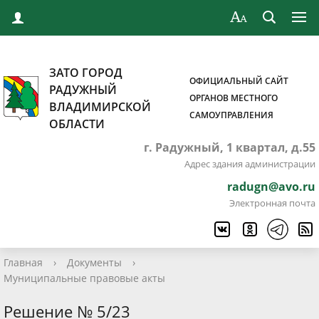
ЗАТО ГОРОД
ОФИЦИАЛЬНЫЙ САЙТ
РАДУЖНЫЙ
ОРГАНОВ МЕСТНОГО
ВЛАДИМИРСКОЙ
САМОУПРАВЛЕНИЯ
ОБЛАСТИ
г. Радужный, 1 квартал, д.55
Адрес здания администрации
radugn@avo.ru
Электронная почта
Главная
›
Документы
›
Муниципальные правовые акты
Решение № 5/23