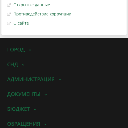
Открытые данные
Противодействие коррупции
О сайте
ГОРОД
СНД
АДМИНИСТРАЦИЯ
ДОКУМЕНТЫ
БЮДЖЕТ
ОБРАЩЕНИЯ