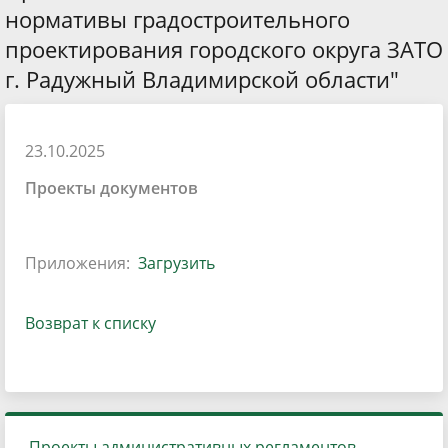
нормативы градостроительного
проектирования городского округа ЗАТО
г. Радужный Владимирской области"
23.10.2025
Проекты документов
Приложения:
Загрузить
Возврат к списку
Проекты административных регламентов