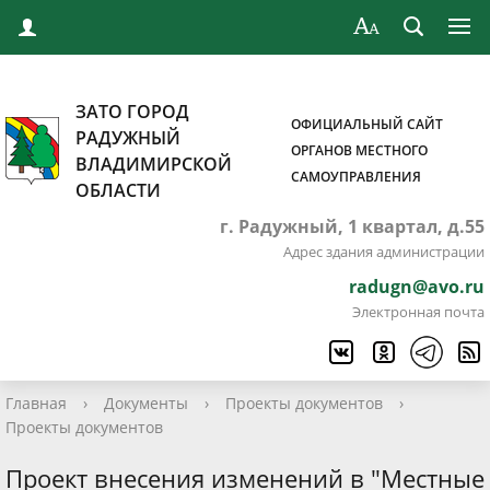
ЗАТО ГОРОД
ОФИЦИАЛЬНЫЙ САЙТ
РАДУЖНЫЙ
ОРГАНОВ МЕСТНОГО
ВЛАДИМИРСКОЙ
САМОУПРАВЛЕНИЯ
ОБЛАСТИ
г. Радужный, 1 квартал, д.55
Адрес здания администрации
radugn@avo.ru
Электронная почта
Главная
›
Документы
›
Проекты документов
›
Проекты документов
Проект внесения изменений в "Местные