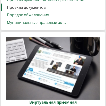
Проекты документов
Порядок обжалования
Муниципальные правовые акты
Виртуальная приемная