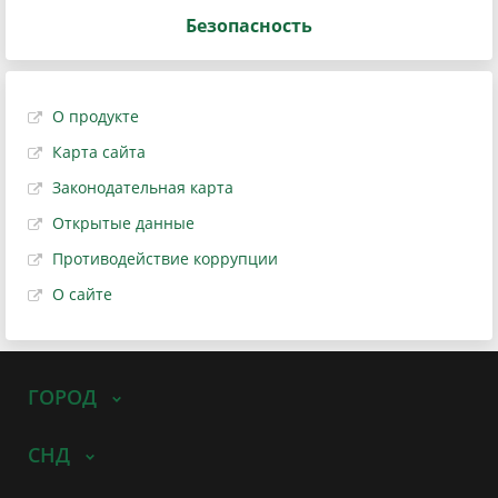
Безопасность
О продукте
Карта сайта
Законодательная карта
Открытые данные
Противодействие коррупции
О сайте
ГОРОД
СНД