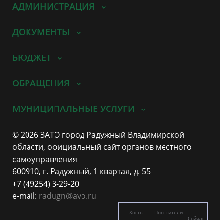
АДМИНИСТРАЦИЯ
ДОКУМЕНТЫ
БЮДЖЕТ
ОБРАЩЕНИЯ
МУНИЦИПАЛЬНЫЕ УСЛУГИ
© 2026 ЗАТО город Радужный Владимирской
области, официальный сайт органов местного
самоуправления
600910, г. Радужный, 1 квартал, д. 55
+7 (49254) 3-29-20
e-mail:
radugn@avo.ru
Хосты
Посетители
Сейчас