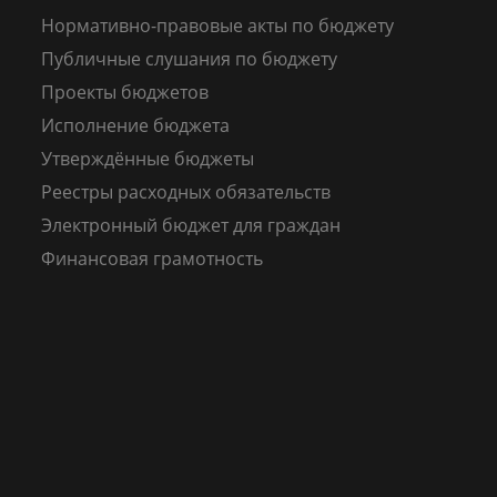
Нормативно-правовые акты по бюджету
Публичные слушания по бюджету
Проекты бюджетов
Исполнение бюджета
Утверждённые бюджеты
Реестры расходных обязательств
Электронный бюджет для граждан
Финансовая грамотность