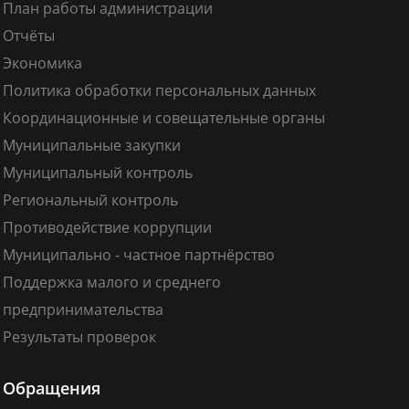
План работы администрации
Отчёты
Экономика
Политика обработки персональных данных
Координационные и совещательные органы
Муниципальные закупки
Муниципальный контроль
Региональный контроль
Противодействие коррупции
Муниципально - частное партнёрство
Поддержка малого и среднего
предпринимательства
Результаты проверок
Обращения