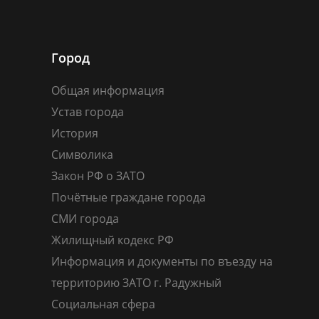
Город
Общая информация
Устав города
История
Символика
Закон РФ о ЗАТО
Почётные граждане города
СМИ города
Жилищный кодекс РФ
Информация и документы по въезду на
территорию ЗАТО г. Радужный
Социальная сфера