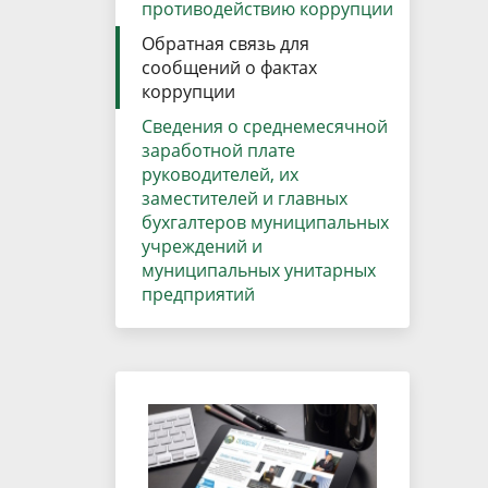
противодействию коррупции
Обратная связь для
сообщений о фактах
коррупции
Сведения о среднемесячной
заработной плате
руководителей, их
заместителей и главных
бухгалтеров муниципальных
учреждений и
муниципальных унитарных
предприятий