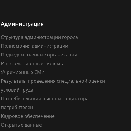
Администрация
Структура администрации города
Полномочия администрации
Подведомственные организации
Информационные системы
Учрежденные СМИ
Результаты проведения специальной оценки
условий труда
Потребительский рынок и защита прав
потребителей
Кадровое обеспечение
Открытые данные