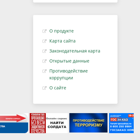
О продукте
Карта сайта
Законодательная карта
Открытые данные
Противодействие
коррупции
О сайте