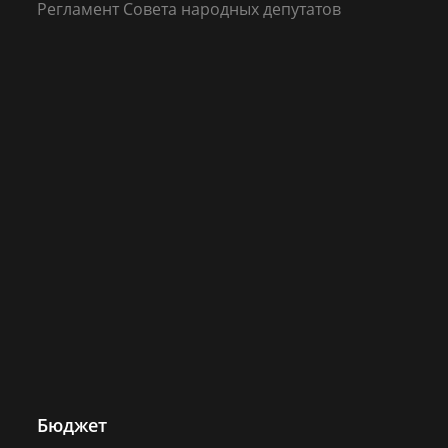
Регламент Совета народных депутатов
Бюджет