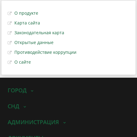
О продукте
Карта сайта
Законодательная карта
Открытые данные
Противодействие коррупции
О сайте
ГОРОД
СНД
АДМИНИСТРАЦИЯ