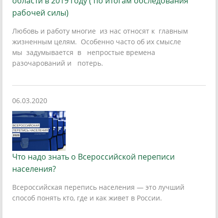
области в 2019 году ( по итогам обследования
рабочей силы)
Любовь и работу многие из нас относят к главным
жизненным целям. Особенно часто об их смысле
мы задумывается в непростые времена
разочарований и потерь.
06.03.2020
Что надо знать о Всероссийской переписи
населения?
Всероссийская перепись населения — это лучший
способ понять кто, где и как живет в России.