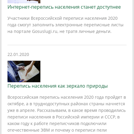
Интернет-перепись населения станет доступнее
Участники Всероссийской переписи населения 2020
года смогут заполнить электронные переписные листы
на портале Gosuslugi.ru, не тратя личные деньги.
22.01.2020
Перепись населения как зеркало природы
Всероссийская перепись населения 2020 года пройдет в
октябре, а в труднодоступных районах страны начнется
уже в апреле. Рассказываем, в какое время проводились
переписи населения в Российской империи и СССР, в
каком году к работе переписчиков подключили
отечественные ЭВМ и почему о переписи пели