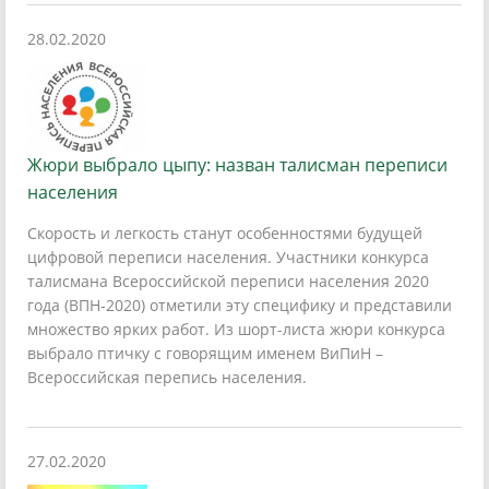
28.02.2020
Жюри выбрало цыпу: назван талисман переписи
населения
Скорость и легкость станут особенностями будущей
цифровой переписи населения. Участники конкурса
талисмана Всероссийской переписи населения 2020
года (ВПН-2020) отметили эту специфику и представили
множество ярких работ. Из шорт-листа жюри конкурса
выбрало птичку с говорящим именем ВиПиН –
Всероссийская перепись населения.
27.02.2020