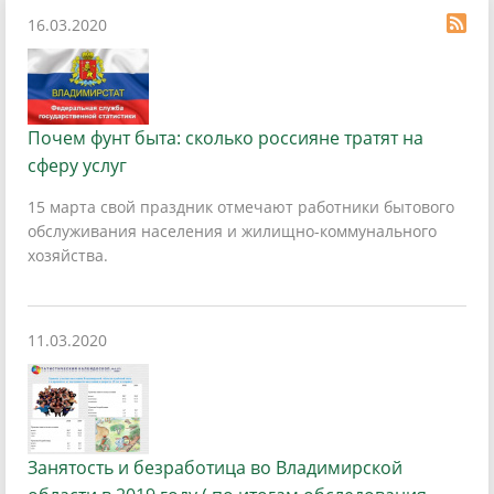
16.03.2020
Почем фунт быта: сколько россияне тратят на
сферу услуг
15 марта свой праздник отмечают работники бытового
обслуживания населения и жилищно-коммунального
хозяйства.
11.03.2020
Занятость и безработица во Владимирской