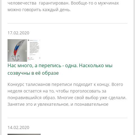
человечества гарантирован. Вообще-то о мужчинах
можно говорить каждый день.
17.02.2020
Нас много, а перепись - одна. Насколько мы
созвучны в её образе
Конкурс талисманов переписи подходит к концу. Всего
неделя остается на то, чтобы проголосовать за
понравившийся образ. Многие свой выбор уже сделали.
Занятие это и увлекательное, и познавательное
14.02.2020