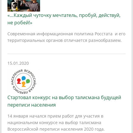
«…Каждый чуточку мечтатель, пробуй, действуй,
не робей!»
Современная информационная политика Росстата и его
территориальных органов отличается разнообразием.
15.01.2020
Стартовал конкурс на выбор талисмана будущей
переписи населения
14 января начался прием работ для участия в
национальном конкурсе на выбор талисмана
Всероссийской переписи населения 2020 года.