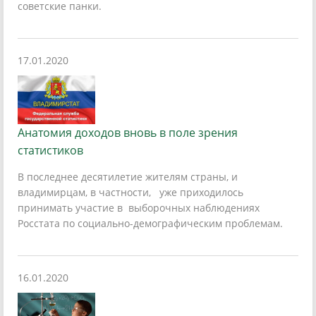
советские панки.
17.01.2020
Анатомия доходов вновь в поле зрения
статистиков
В последнее десятилетие жителям страны, и
владимирцам, в частности, уже приходилось
принимать участие в выборочных наблюдениях
Росстата по социально-демографическим проблемам.
16.01.2020