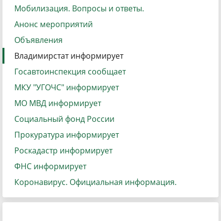
Мобилизация. Вопросы и ответы.
Анонс мероприятий
Объявления
Владимирстат информирует
Госавтоинспекция сообщает
МКУ "УГОЧС" информирует
МО МВД информирует
Социальный фонд России
Прокуратура информирует
Роскадастр информирует
ФНС информирует
Коронавирус. Официальная информация.