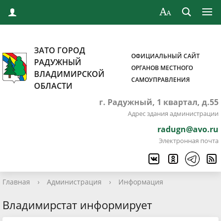
ЗАТО ГОРОД
ОФИЦИАЛЬНЫЙ САЙТ
РАДУЖНЫЙ
ОРГАНОВ МЕСТНОГО
ВЛАДИМИРСКОЙ
САМОУПРАВЛЕНИЯ
ОБЛАСТИ
г. Радужный, 1 квартал, д.55
Адрес здания администрации
radugn@avo.ru
Электронная почта
Главная
›
Администрация
›
Информация
Владимирстат информирует