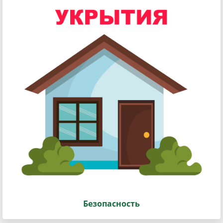
Безопасность