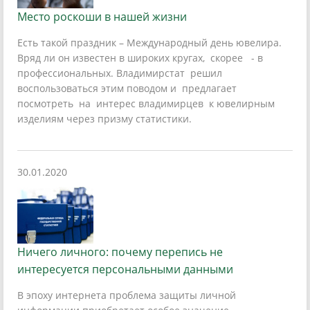
Место роскоши в нашей жизни
Есть такой праздник – Международный день ювелира.
Вряд ли он известен в широких кругах, скорее - в
профессиональных. Владимирстат решил
воспользоваться этим поводом и предлагает
посмотреть на интерес владимирцев к ювелирным
изделиям через призму статистики.
30.01.2020
Ничего личного: почему перепись не
интересуется персональными данными
В эпоху интернета проблема защиты личной