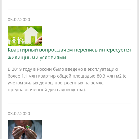
05.02.2020
Квартирный вопрос:зачем перепись интересуется
жилищными условиями
В 2019 году в России было введено в эксплуатацию
более 1,1 млн квартир общей площадью 80,3 млн м2 (с
учетом жилых домов, построенных на земле,
предназначенной для садоводства).
03.02.2020