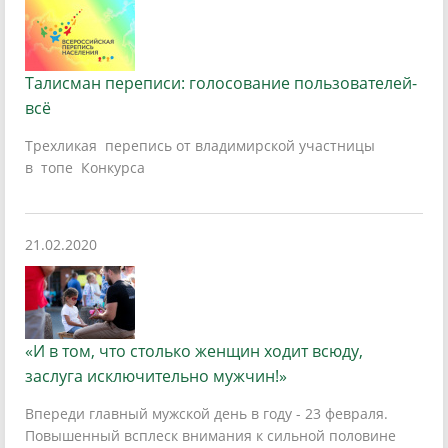
Талисман переписи: голосование пользователей-
всё
Трехликая перепись от владимирской участницы
в топе Конкурса
21.02.2020
«И в том, что столько женщин ходит всюду,
заслуга исключительно мужчин!»
Впереди главный мужской день в году - 23 февраля.
Повышенный всплеск внимания к сильной половине