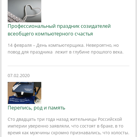
Профессиональный праздник созидателей
всеобщего компьютерного счастья
14 февраля – День компьютерщика. Невероятно, но
повод для праздника лежит в глубине прошлого века.
07.02.2020
Перепись, род и память
Сто двадцать три года назад жительницы Российской
империи уверенно заявляли, что состоят в браке, в то
время как мужчины скромно признавались, что холосты.