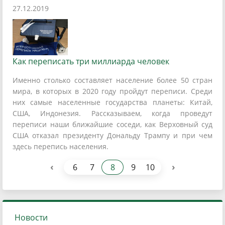
27.12.2019
Как переписать три миллиарда человек
Именно столько составляет население более 50 стран
мира, в которых в 2020 году пройдут переписи. Среди
них самые населенные государства планеты: Китай,
США, Индонезия. Рассказываем, когда проведут
переписи наши ближайшие соседи, как Верховный суд
США отказал президенту Дональду Трампу и при чем
здесь перепись населения.
‹
›
6
7
8
9
10
Новости