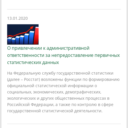
13.01.2020
О привлечении к административной
ответственности за непредоставление первичных
статистических данных
На Федеральную службу государственной статистики
(далее – Росстат) возложены функции по формированию
официальной статистической информации о
социальных, экономических, демографических,
экологических и других общественных процессах в
Российской Федерации, а также по контролю в сфере
государственной статистической деятельности.