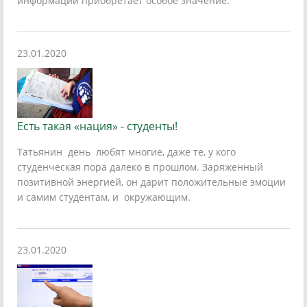
информации приобретает особое значение.
23.01.2020
Есть такая «нация» - студенты!
Татьянин день любят многие, даже те, у кого
студенческая пора далеко в прошлом. Заряженный
позитивной энергией, он дарит положительные эмоции
и самим студентам, и окружающим.
23.01.2020