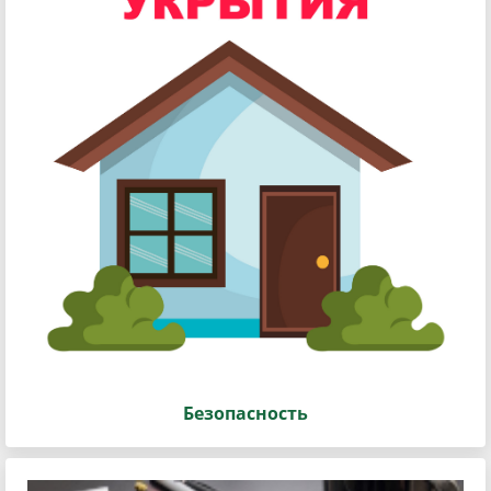
Безопасность