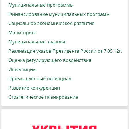
Муниципальные программы
Финансирование муниципальных программ
Социальное-экономическое развитие
Мониторинг
Муниципальные задания
Реализация указов Президента России от 7.05.12г.
Оценка регулирующего воздействия
Инвестиции
Промышленный потенциал
Развитие конкуренции
Стратегическое планирование