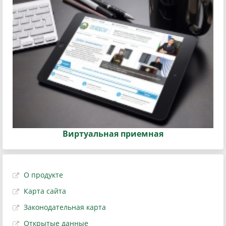
Виртуальная приемная
О продукте
Карта сайта
Законодательная карта
Открытые данные