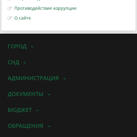
Противодействие коррупции
О сайте
ГОРОД
СНД
АДМИНИСТРАЦИЯ
ДОКУМЕНТЫ
БЮДЖЕТ
ОБРАЩЕНИЯ