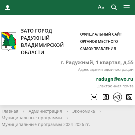
ЗАТО ГОРОД
ОФИЦИАЛЬНЫЙ САЙТ
РАДУЖНЫЙ
ОРГАНОВ МЕСТНОГО
ВЛАДИМИРСКОЙ
САМОУПРАВЛЕНИЯ
ОБЛАСТИ
г. Радужный, 1 квартал, д.55
Адрес здания администрации
radugn@avo.ru
Электронная почта
Главная
›
Администрация
›
Экономика
›
Муниципальные программы
›
Муниципальные программы 2024-2026 гг.