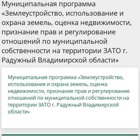
Муниципальная программа
«Землеустройство, использование и
охрана земель, оценка недвижимости,
признание прав и регулирование
отношений по муниципальной
собственности на территории ЗАТО г.
Радужный Владимирской области»
Муниципальная программа «Землеустройство,
использование и охрана земель, оценка
недвижимости, признание прав и регулирование
отношений по муниципальной собственности на
территории ЗАТО г. Радужный Владимирской
области»