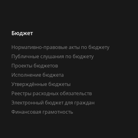
Бюджет
Нормативно-правовые акты по бюджету
Публичные слушания по бюджету
Проекты бюджетов
Исполнение бюджета
Утверждённые бюджеты
Реестры расходных обязательств
Электронный бюджет для граждан
Финансовая грамотность