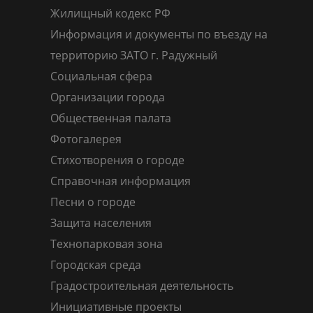
Жилищный кодекс РФ
Информация и документы по въезду на
территорию ЗАТО г. Радужный
Социальная сфера
Организации города
Общественная палата
Фотогалерея
Стихотворения о городе
Справочная информация
Песни о городе
Защита населения
Технопарковая зона
Городская среда
Градостроительная деятельность
Инициативные проекты