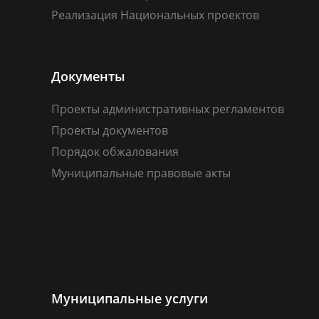
Реализация Национальных проектов
Документы
Проекты административных регламентов
Проекты документов
Порядок обжалования
Муниципальные правовые акты
Муниципальные услуги