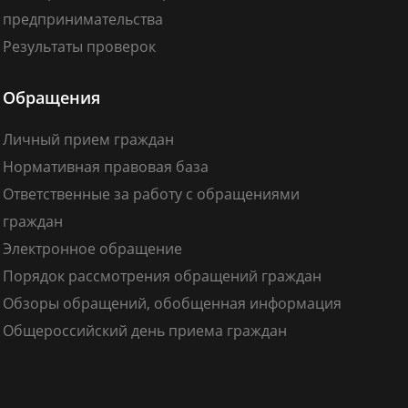
предпринимательства
Результаты проверок
Обращения
Личный прием граждан
Нормативная правовая база
Ответственные за работу с обращениями
граждан
Электронное обращение
Порядок рассмотрения обращений граждан
Обзоры обращений, обобщенная информация
Общероссийский день приема граждан