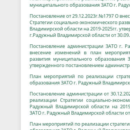
муниципального образования ЗАТО г. Радуж
Постановление от 29.12.2023г.№1797 О вн
Стратегии социально-экономического раз
Владимирской области на 2019-2025гг. ут
г.Радужный Владимирской области от 30.09.
Постановление администрации ЗАТО г. Ра
внесение изменений в план мероприят
развития муниципального образования З
утвержденного постановлением администра
План мероприятий по реализации страте
образования ЗАТО г. Радужный Владимирской
Постановление администрации от 30.12.20
реализации Стратегии социально-эконом
Радужный Владимирской области на 2019
ЗАТО г. Радужный Владимирской области от 
План мероприятий по реализации стратег