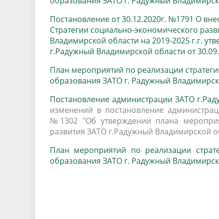
образования ЗАТО г. Радужный Владимирской
Постановление от 30.12.2020г. №1791 О вн
Стратегии социально-экономического раз
Владимирской области на 2019-2025 г.г. 
г.Радужный Владимирской области от 30.09.
План мероприятий по реализации стратег
образования ЗАТО г. Радужный Владимирской
Постановление администрации ЗАТО г.Раду
изменений в постановление администраци
№1302 "Об утверждении плана мероприя
развития ЗАТО г.Радужный Владимирской обл
План мероприятий по реализации страте
образования ЗАТО г. Радужный Владимирской