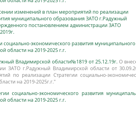
 области на 2019-2025 г.г.
есении изменений в план мероприятий по реализации
вития муниципального образования ЗАТО г.Радужный
утвержденного постановлением администрации ЗАТО
2019г.
ии социально-экономического развития муниципального
 области на 2019-2025 г.г.
жный Владимирской области№1819 от 25.12.19г.
О внес
и ЗАТО г.Радужный Владимирской области от 30.09.20
тий по реализации Стратегии социально-экономичес
асти на 2019-2025г.г."
гии социально-экономического развития муниципаль
 области на 2019-2025 г.г.