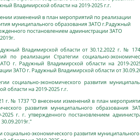
ный Владимирской области на 2019-2025 г.г.
есении изменений в план мероприятий по реализации
вития муниципального образования ЗАТО г.Радужный
вержденного постановлением администрации ЗАТО
2019г.
дужный Владимирской области от 30.12.2022 г. № 174
ий по реализации Стратегии социально-экономичес
АТО г. Радужный Владимирской области на 2019-2025 
ции ЗАТО г. Радужный Владимирской области от 30.09.2
гии социально-экономического развития муниципаль
 области на 2019-2025 г.г.
21 г. № 1737 "О внесении изменений в план мероприят
ического развития муниципального образования ЗАТ
-2025 г. г. утвержденного постановлением администр
30.09.2019г."
ии социально-экономического развития муниципального