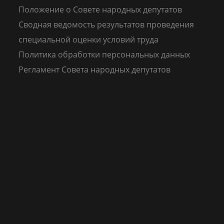
Положение о Совете народных депутатов
Сводная ведомость результатов проведения
специальной оценки условий труда
Политика обработки персональных данных
Регламент Совета народных депутатов