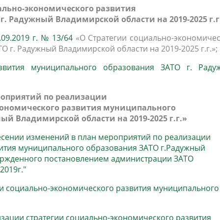
ально-экономического развития
. Радужный Владимирской области на 2019-2025 г.г
09.2019 г. № 13/64
«О Стратегии социально-экономичес
 г. Радужный Владимирской области на 2019-2025 г.г.»;
азвития муниципального образования ЗАТО г. Раду
оприятий по реализации
кономического развития муниципального
ый Владимирской области на 2019-2025 г.г.»
несении изменений в план мероприятий по реализации
вития муниципального образования ЗАТО г.Радужный
твержденного постановлением администрации ЗАТО
2019г."
ии социально-экономического развития муниципального
зации стратегии социально-экономического развития