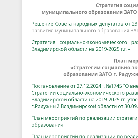
Стратегия соци
муниципального образования ЗАТО г
Решение Совета народных депутатов от 23.
развития муниципального образования ЗАТО
Стратегия социально-экономического р
Владимирской области на 2019-2025 г.г.»
План мер
«Стратегии социально-э
образования ЗАТО г. Радужн
Постановление от 27.12.2024г. №1745 "О в
Стратегии социально-экономического раз
Владимирской области на 2019-2025 гг. у
г.Радужный Владимирской области от 30.09.
План мероприятий по реализации стратег
образования
План мероприятий по реализации по реали