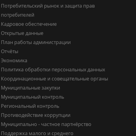
Потребительский рынок и защита прав
потребителей
Кадровое обеспечение
Открытые данные
План работы администрации
Отчёты
Экономика
Политика обработки персональных данных
Координационные и совещательные органы
Муниципальные закупки
Муниципальный контроль
Региональный контроль
Противодействие коррупции
Муниципально - частное партнёрство
Поддержка малого и среднего