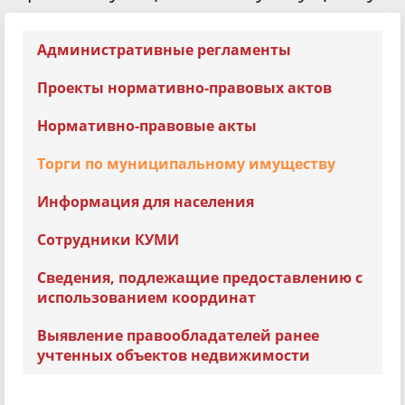
Административные регламенты
Проекты нормативно-правовых актов
Нормативно-правовые акты
Торги по муниципальному имуществу
Информация для населения
Сотрудники КУМИ
Сведения, подлежащие предоставлению с
использованием координат
Выявление правообладателей ранее
учтенных объектов недвижимости