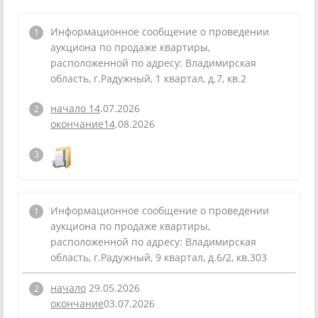
Информационное сообщение о проведении
аукциона по продаже квартиры,
расположенной по адресу: Владимирская
область, г.Радужный, 1 квартал, д.7, кв.2
начало 14
.07.2026
окончание14
.08.2026
Информационное сообщение о проведении
аукциона по продаже квартиры,
расположенной по адресу: Владимирская
область, г.Радужный, 9 квартал, д.6/2, кв.303
начало
29.05.2026
окончание
03.07.2026