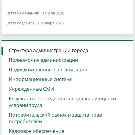
Дата изменения: 13 июля 2026
Дата создания: 20 января 2015
Структура администрации города
Полномочия администрации
Подведомственные организации
Информационные системы
Учрежденные СМИ
Результаты проведения специальной оценки
условий труда
Потребительский рынок и защита прав
потребителей
Кадровое обеспечение