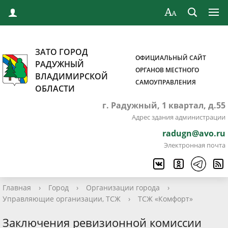
ЗАТО ГОРОД
ОФИЦИАЛЬНЫЙ САЙТ
РАДУЖНЫЙ
ОРГАНОВ МЕСТНОГО
ВЛАДИМИРСКОЙ
САМОУПРАВЛЕНИЯ
ОБЛАСТИ
г. Радужный, 1 квартал, д.55
Адрес здания администрации
radugn@avo.ru
Электронная почта
Главная
›
Город
›
Организации города
›
Управляющие организации, ТСЖ
›
ТСЖ «Комфорт»
Заключения ревизионной комиссии