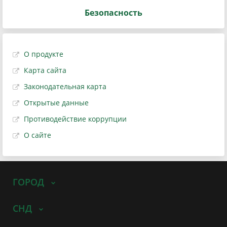
Безопасность
О продукте
Карта сайта
Законодательная карта
Открытые данные
Противодействие коррупции
О сайте
ГОРОД
СНД