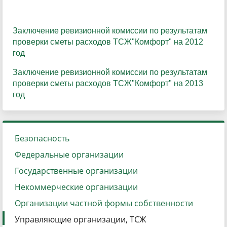
Заключение ревизионной комиссии по результатам
проверки сметы расходов ТСЖ"Комфорт" на 2012
год
Заключение ревизионной комиссии по результатам
проверки сметы расходов ТСЖ"Комфорт" на 2013
год
Безопасность
Федеральные организации
Государственные организации
Некоммерческие организации
Организации частной формы собственности
Управляющие организации, ТСЖ