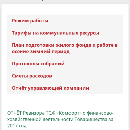
Режим работы
Тарифы на коммунальные ресурсы
План подготовки жилого фонда к работе в
осенне-зимний период
Протоколы собраний
Сметы расходов
Отчёт управляющей компании
ОТЧЁТ Ревизора ТСЖ «Комфорт» о финансово-
хозяйственной деятельности Товарищества за
2017 год