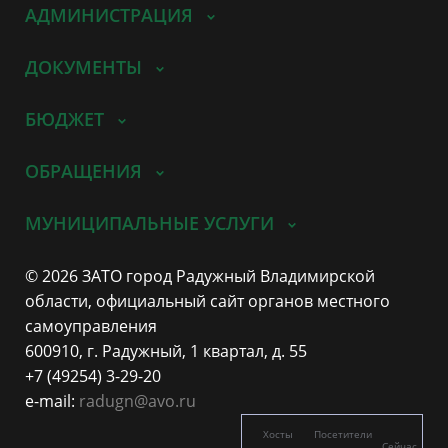
АДМИНИСТРАЦИЯ
ДОКУМЕНТЫ
БЮДЖЕТ
ОБРАЩЕНИЯ
МУНИЦИПАЛЬНЫЕ УСЛУГИ
© 2026 ЗАТО город Радужный Владимирской
области, официальный сайт органов местного
самоуправления
600910, г. Радужный, 1 квартал, д. 55
+7 (49254) 3-29-20
e-mail:
radugn@avo.ru
Хосты
Посетители
Сейчас