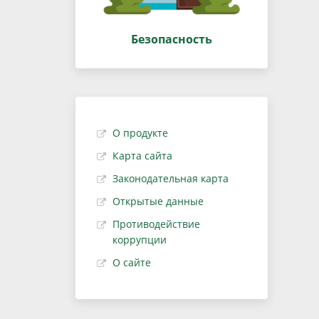
Безопасность
О продукте
Карта сайта
Законодательная карта
Открытые данные
Противодействие
коррупции
О сайте