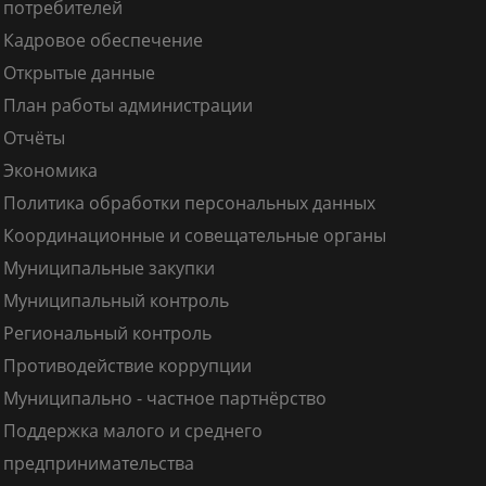
потребителей
Кадровое обеспечение
Открытые данные
План работы администрации
Отчёты
Экономика
Политика обработки персональных данных
Координационные и совещательные органы
Муниципальные закупки
Муниципальный контроль
Региональный контроль
Противодействие коррупции
Муниципально - частное партнёрство
Поддержка малого и среднего
предпринимательства