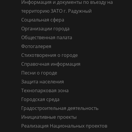
Информация и документы по въезду на
территорию ЗАТО г. Радужный
Социальная сфера
Организации города
Общественная палата
Фотогалерея
Стихотворения о городе
Справочная информация
Песни о городе
Защита населения
Технопарковая зона
Городская среда
Градостроительная деятельность
Инициативные проекты
Реализация Национальных проектов