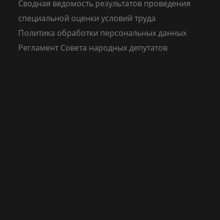
Сводная ведомость результатов проведения
специальной оценки условий труда
Политика обработки персональных данных
Регламент Совета народных депутатов