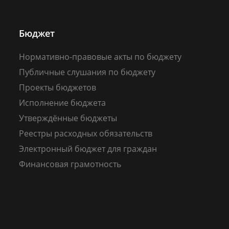
Бюджет
Нормативно-правовые акты по бюджету
Публичные слушания по бюджету
Проекты бюджетов
Исполнение бюджета
Утверждённые бюджеты
Реестры расходных обязательств
Электронный бюджет для граждан
Финансовая грамотность