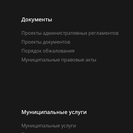
Документы
Проекты административных регламентов
Проекты документов
Порядок обжалования
Муниципальные правовые акты
Муниципальные услуги
Муниципальные услуги