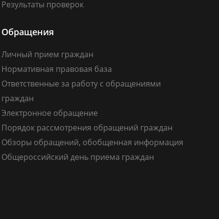
Результаты проверок
Обращения
Личный прием граждан
Нормативная правовая база
Ответственные за работу с обращениями
граждан
Электронное обращение
Порядок рассмотрения обращений граждан
Обзоры обращений, обобщенная информация
Общероссийский день приема граждан