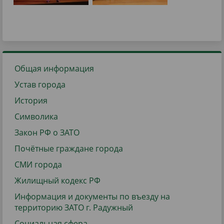
Общая информация
Устав города
История
Символика
Закон РФ о ЗАТО
Почётные граждане города
СМИ города
Жилищный кодекс РФ
Информация и документы по въезду на
территорию ЗАТО г. Радужный
Социальная сфера