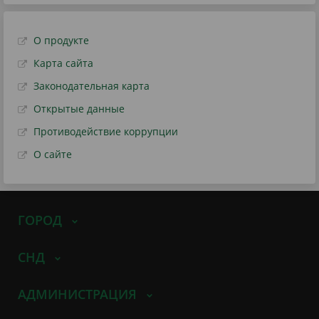
О продукте
Карта сайта
Законодательная карта
Открытые данные
Противодействие коррупции
О сайте
ГОРОД
СНД
АДМИНИСТРАЦИЯ