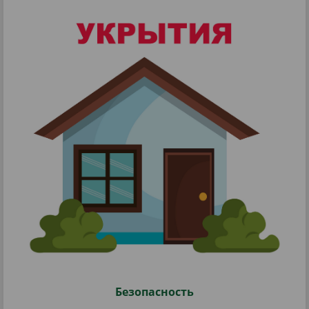
Безопасность