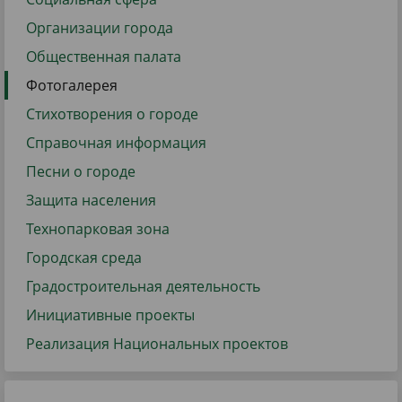
Организации города
Общественная палата
Фотогалерея
Стихотворения о городе
Справочная информация
Песни о городе
Защита населения
Технопарковая зона
Городская среда
Градостроительная деятельность
Инициативные проекты
Реализация Национальных проектов