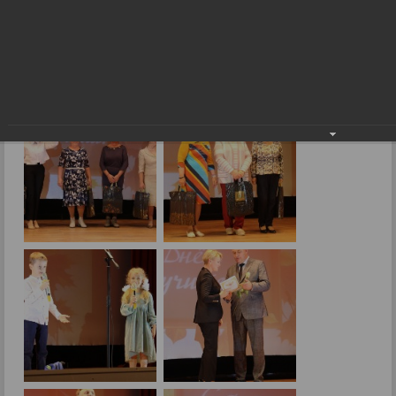
День учителя 2024г.
03.10.2024
Фото: Е.Малиновская.