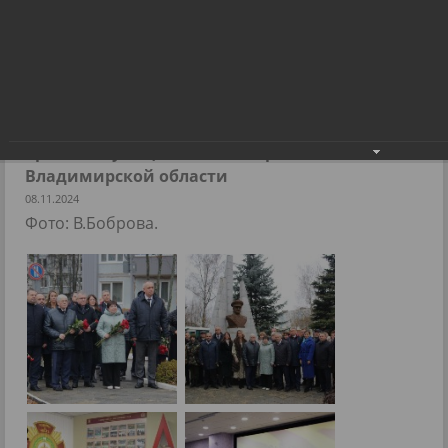
Заседание Совета представительных
органов муниципальных образований
Владимирской области
Заседание Совета представительных
органов муниципальных образований
Владимирской области
08.11.2024
Фото: В.Боброва.