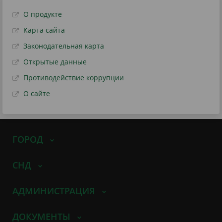
О продукте
Карта сайта
Законодательная карта
Открытые данные
Противодействие коррупции
О сайте
ГОРОД
СНД
АДМИНИСТРАЦИЯ
ДОКУМЕНТЫ