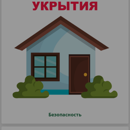
Безопасность