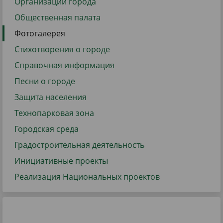
Организации города
Общественная палата
Фотогалерея
Стихотворения о городе
Справочная информация
Песни о городе
Защита населения
Технопарковая зона
Городская среда
Градостроительная деятельность
Инициативные проекты
Реализация Национальных проектов