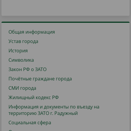
Общая информация
Устав города
История
Символика
Закон РФ о ЗАТО
Почётные граждане города
СМИ города
Жилищный кодекс РФ
Информация и документы по въезду на
территорию ЗАТО г. Радужный
Социальная сфера