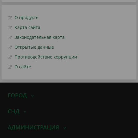
О продукте
Карта сайта
Законодательная карта
Открытые данные
Противодействие коррупции
О сайте
ГОРОД
СНД
АДМИНИСТРАЦИЯ