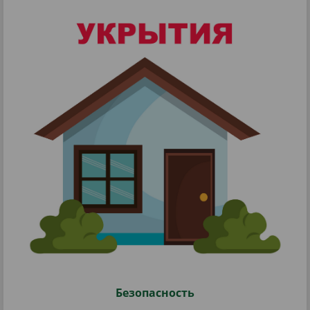
Безопасность