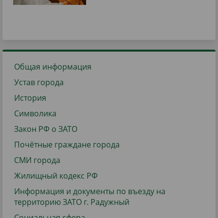
Общая информация
Устав города
История
Символика
Закон РФ о ЗАТО
Почётные граждане города
СМИ города
Жилищный кодекс РФ
Информация и документы по въезду на
территорию ЗАТО г. Радужный
Социальная сфера