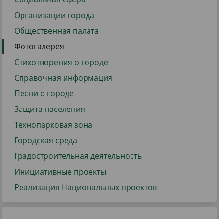
Организации города
Общественная палата
Фотогалерея
Стихотворения о городе
Справочная информация
Песни о городе
Защита населения
Технопарковая зона
Городская среда
Градостроительная деятельность
Инициативные проекты
Реализация Национальных проектов