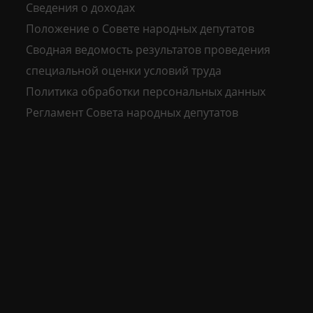
Сведения о доходах
Положение о Совете народных депутатов
Сводная ведомость результатов проведения
специальной оценки условий труда
Политика обработки персональных данных
Регламент Совета народных депутатов