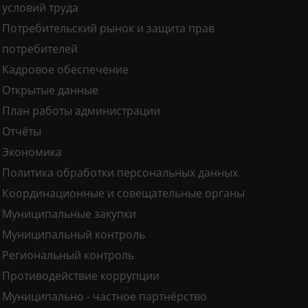
условий труда
Потребительский рынок и защита прав
потребителей
Кадровое обеспечение
Открытые данные
План работы администрации
Отчёты
Экономика
Политика обработки персональных данных
Координационные и совещательные органы
Муниципальные закупки
Муниципальный контроль
Региональный контроль
Противодействие коррупции
Муниципально - частное партнёрство