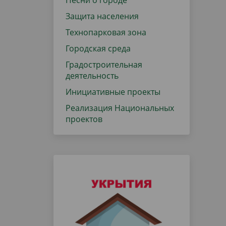
Песни о городе
Защита населения
Технопарковая зона
Городская среда
Градостроительная
деятельность
Инициативные проекты
Реализация Национальных
проектов