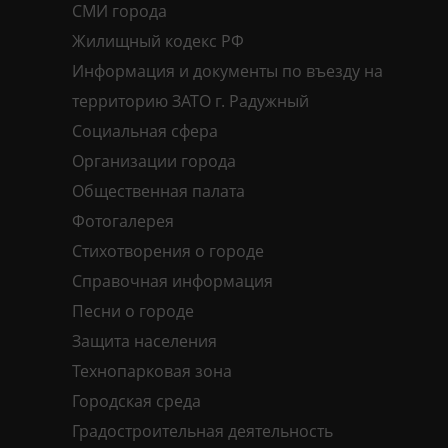
СМИ города
Жилищный кодекс РФ
Информация и документы по въезду на
территорию ЗАТО г. Радужный
Социальная сфера
Организации города
Общественная палата
Фотогалерея
Стихотворения о городе
Справочная информация
Песни о городе
Защита населения
Технопарковая зона
Городская среда
Градостроительная деятельность