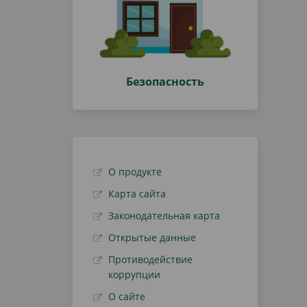
Безопасность
О продукте
Карта сайта
Законодательная карта
Открытые данные
Противодействие
коррупции
О сайте