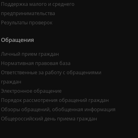
Поддержка малого и среднего
предпринимательства
Результаты проверок
Обращения
Личный прием граждан
Нормативная правовая база
Ответственные за работу с обращениями
граждан
Электронное обращение
Порядок рассмотрения обращений граждан
Обзоры обращений, обобщенная информация
Общероссийский день приема граждан