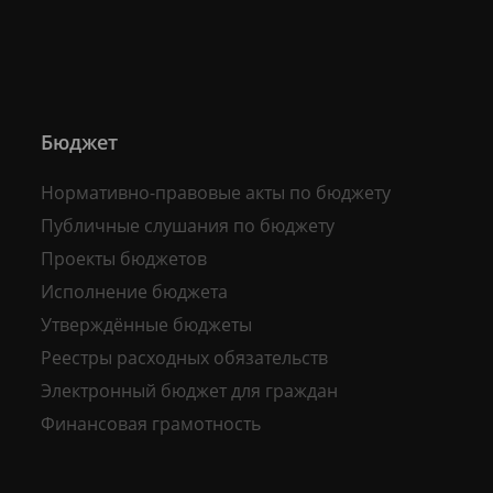
Бюджет
Нормативно-правовые акты по бюджету
Публичные слушания по бюджету
Проекты бюджетов
Исполнение бюджета
Утверждённые бюджеты
Реестры расходных обязательств
Электронный бюджет для граждан
Финансовая грамотность