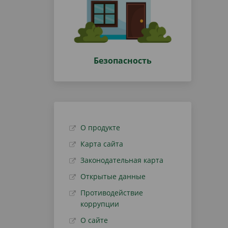
Безопасность
О продукте
Карта сайта
Законодательная карта
Открытые данные
Противодействие
коррупции
О сайте