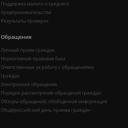
Поддержка малого и среднего
предпринимательства
Результаты проверок
Обращения
Личный прием граждан
Нормативная правовая база
Ответственные за работу с обращениями
граждан
Электронное обращение
Порядок рассмотрения обращений граждан
Обзоры обращений, обобщенная информация
Общероссийский день приема граждан