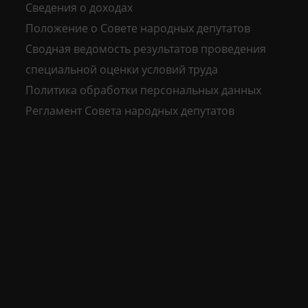
Сведения о доходах
Положение о Совете народных депутатов
Сводная ведомость результатов проведения
специальной оценки условий труда
Политика обработки персональных данных
Регламент Совета народных депутатов