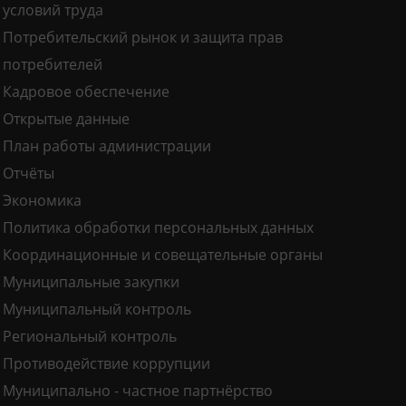
условий труда
Потребительский рынок и защита прав
потребителей
Кадровое обеспечение
Открытые данные
План работы администрации
Отчёты
Экономика
Политика обработки персональных данных
Координационные и совещательные органы
Муниципальные закупки
Муниципальный контроль
Региональный контроль
Противодействие коррупции
Муниципально - частное партнёрство