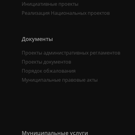
Инициативные проекты
Реализация Национальных проектов
Документы
Проекты административных регламентов
Проекты документов
Порядок обжалования
Муниципальные правовые акты
Муниципальные услуги