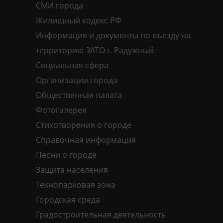
СМИ города
Жилищный кодекс РФ
Информация и документы по въезду на
территорию ЗАТО г. Радужный
Социальная сфера
Организации города
Общественная палата
Фотогалерея
Стихотворения о городе
Справочная информация
Песни о городе
Защита населения
Технопарковая зона
Городская среда
Градостроительная деятельность