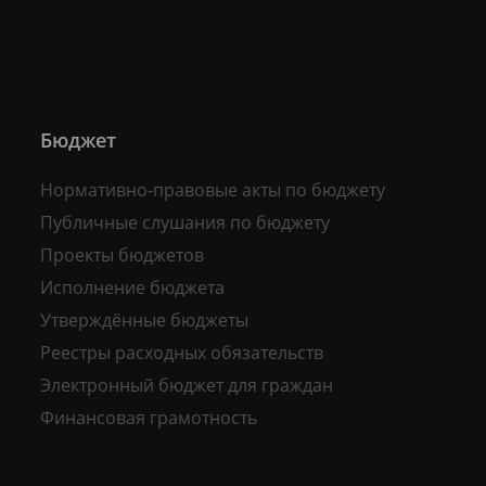
Бюджет
Нормативно-правовые акты по бюджету
Публичные слушания по бюджету
Проекты бюджетов
Исполнение бюджета
Утверждённые бюджеты
Реестры расходных обязательств
Электронный бюджет для граждан
Финансовая грамотность