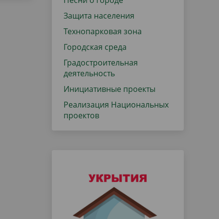
Песни о городе
Защита населения
Технопарковая зона
Городская среда
Градостроительная
деятельность
Инициативные проекты
Реализация Национальных
проектов