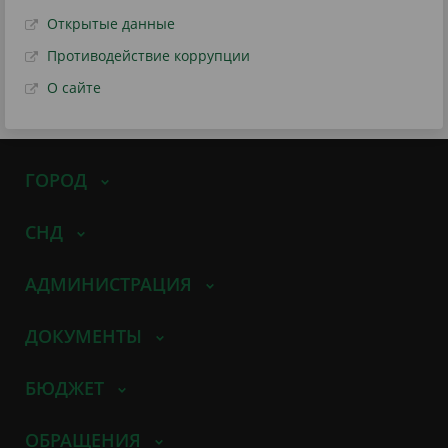
Открытые данные
Противодействие коррупции
О сайте
ГОРОД
СНД
АДМИНИСТРАЦИЯ
ДОКУМЕНТЫ
БЮДЖЕТ
ОБРАЩЕНИЯ