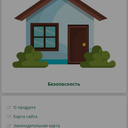
Безопасность
О продукте
Карта сайта
Законодательная карта