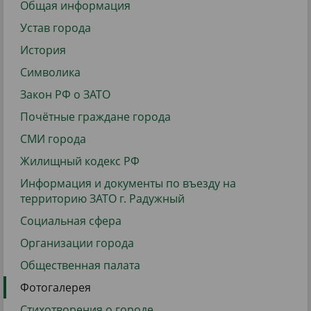
Общая информация
Устав города
История
Символика
Закон РФ о ЗАТО
Почётные граждане города
СМИ города
Жилищный кодекс РФ
Информация и документы по въезду на
территорию ЗАТО г. Радужный
Социальная сфера
Организации города
Общественная палата
Фотогалерея
Стихотворения о городе