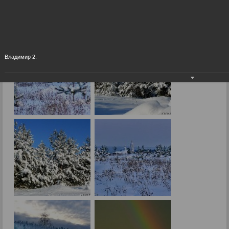
Окрестности
06.09.2015
Владимир 2.