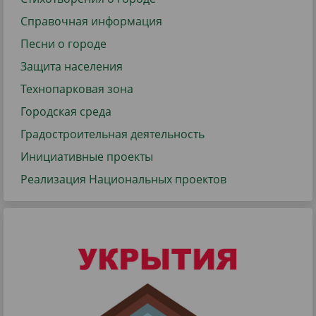
Справочная информация
Песни о городе
Защита населения
Технопарковая зона
Городская среда
Градостроительная деятельность
Инициативные проекты
Реализация Национальных проектов