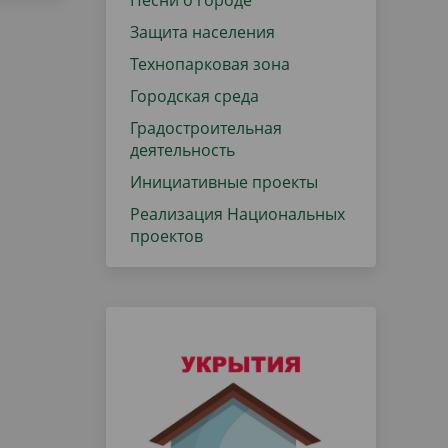
Песни о городе
Защита населения
Технопарковая зона
Городская среда
Градостроительная
деятельность
Инициативные проекты
Реализация Национальных
проектов