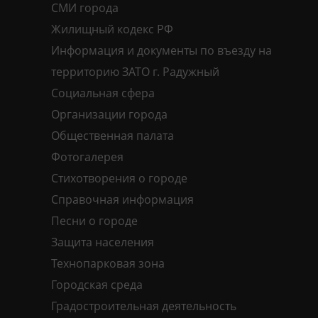
СМИ города
Жилищный кодекс РФ
Информация и документы по въезду на
территорию ЗАТО г. Радужный
Социальная сфера
Организации города
Общественная палата
Фотогалерея
Стихотворения о городе
Справочная информация
Песни о городе
Защита населения
Технопарковая зона
Городская среда
Градостроительная деятельность