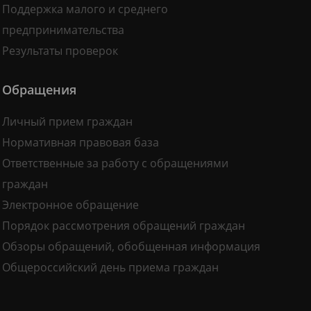
Поддержка малого и среднего
предпринимательства
Результаты проверок
Обращения
Личный прием граждан
Нормативная правовая база
Ответственные за работу с обращениями
граждан
Электронное обращение
Порядок рассмотрения обращений граждан
Обзоры обращений, обобщенная информация
Общероссийский день приема граждан