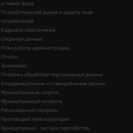
условий труда
Потребительский рынок и защита прав
потребителей
Кадровое обеспечение
Открытые данные
План работы администрации
Отчёты
Экономика
Политика обработки персональных данных
Координационные и совещательные органы
Муниципальные закупки
Муниципальный контроль
Региональный контроль
Противодействие коррупции
Муниципально - частное партнёрство