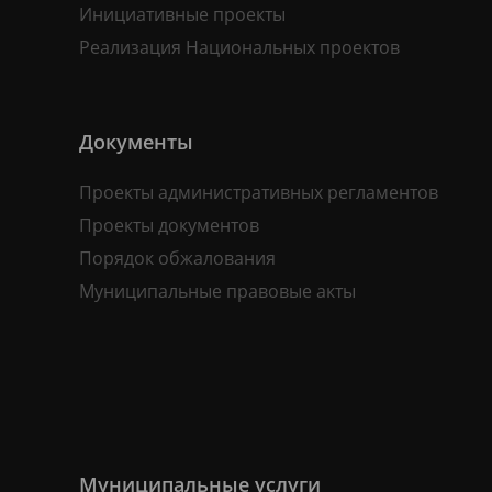
Инициативные проекты
Реализация Национальных проектов
Документы
Проекты административных регламентов
Проекты документов
Порядок обжалования
Муниципальные правовые акты
Муниципальные услуги