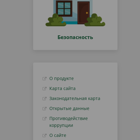
Безопасность
О продукте
Карта сайта
Законодательная карта
Открытые данные
Противодействие
коррупции
О сайте