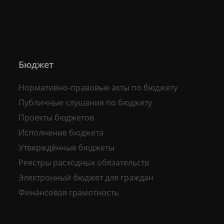
Бюджет
Нормативно-правовые акты по бюджету
Публичные слушания по бюджету
Проекты бюджетов
Исполнение бюджета
Утверждённые бюджеты
Реестры расходных обязательств
Электронный бюджет для граждан
Финансовая грамотность