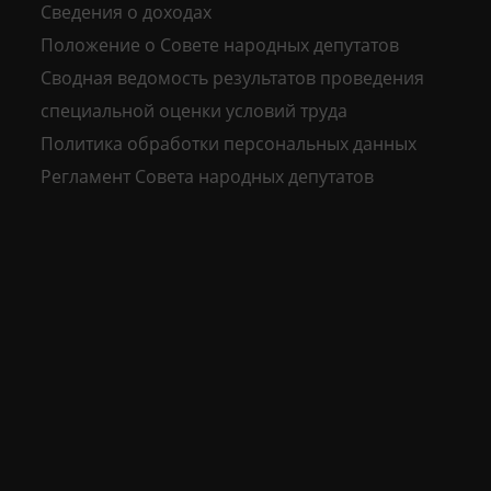
Сведения о доходах
Положение о Совете народных депутатов
Сводная ведомость результатов проведения
специальной оценки условий труда
Политика обработки персональных данных
Регламент Совета народных депутатов