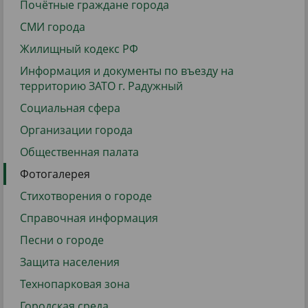
Почётные граждане города
СМИ города
Жилищный кодекс РФ
Информация и документы по въезду на
территорию ЗАТО г. Радужный
Социальная сфера
Организации города
Общественная палата
Фотогалерея
Стихотворения о городе
Справочная информация
Песни о городе
Защита населения
Технопарковая зона
Городская среда