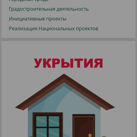
Градостроительная деятельность
Инициативные проекты
Реализация Национальных проектов