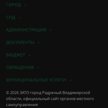
ГОРОД
СНД
АДМИНИСТРАЦИЯ
ДОКУМЕНТЫ
БЮДЖЕТ
ОБРАЩЕНИЯ
МУНИЦИПАЛЬНЫЕ УСЛУГИ
© 2026 ЗАТО город Радужный Владимирской
области, официальный сайт органов местного
самоуправления