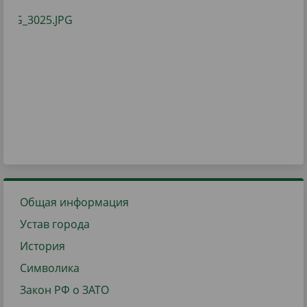
Общая информация
Устав города
История
Символика
Закон РФ о ЗАТО