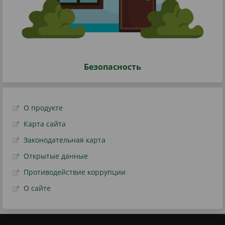
Безопасность
О продукте
Карта сайта
Законодательная карта
Открытые данные
Противодействие коррупции
О сайте