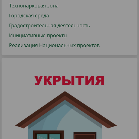
Технопарковая зона
Городская среда
Градостроительная деятельность
Инициативные проекты
Реализация Национальных проектов