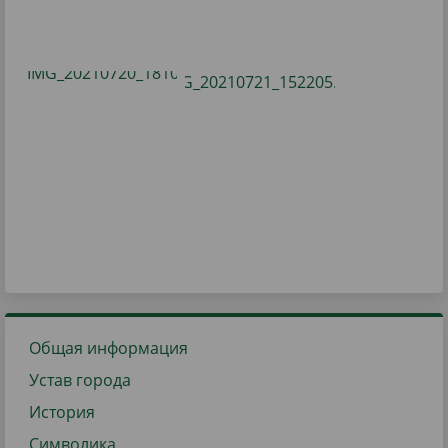
Общая информация
Устав города
История
Символика