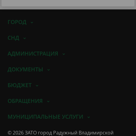
ГОРОД
СНД
АДМИНИСТРАЦИЯ
ДОКУМЕНТЫ
БЮДЖЕТ
ОБРАЩЕНИЯ
МУНИЦИПАЛЬНЫЕ УСЛУГИ
© 2026 ЗАТО город Радужный Владимирской