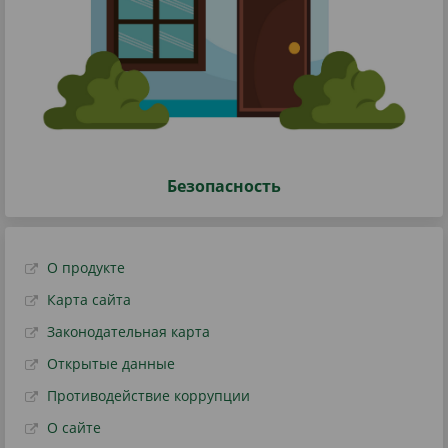
Безопасность
О продукте
Карта сайта
Законодательная карта
Открытые данные
Противодействие коррупции
О сайте