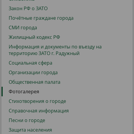
Закон РФ о ЗАТО
Почётные граждане города
СМИ города
Жилищный кодекс РФ
Информация и документы по въезду на
территорию ЗАТО г. Радужный
Социальная сфера
Организации города
Общественная палата
Фотогалерея
Стихотворения о городе
Справочная информация
Песни о городе
Защита населения