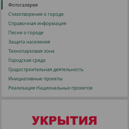
Фотогалерея
Стихотворения о городе
Справочная информация
Песни о городе
Защита населения
Технопарковая зона
Городская среда
Градостроительная деятельность
Инициативные проекты
Реализация Национальных проектов