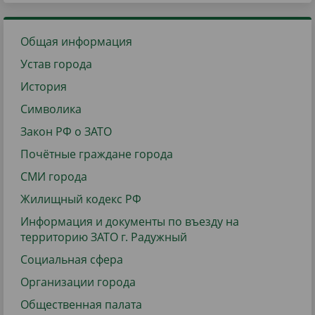
Общая информация
Устав города
История
Символика
Закон РФ о ЗАТО
Почётные граждане города
СМИ города
Жилищный кодекс РФ
Информация и документы по въезду на
территорию ЗАТО г. Радужный
Социальная сфера
Организации города
Общественная палата