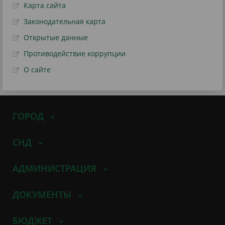
Карта сайта
Законодательная карта
Открытые данные
Противодействие коррупции
О сайте
ГОРОД
СНД
АДМИНИСТРАЦИЯ
ДОКУМЕНТЫ
БЮДЖЕТ