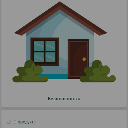
Безопасность
О продукте