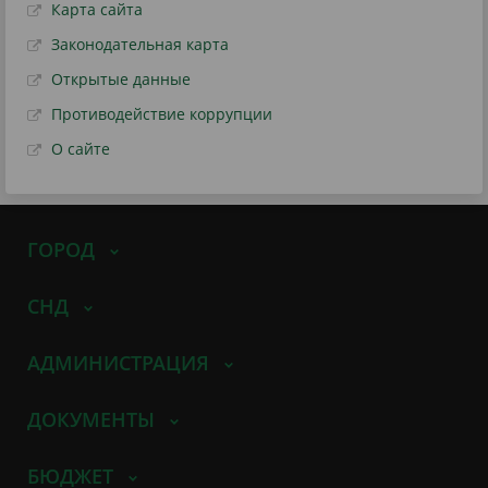
Карта сайта
Законодательная карта
Открытые данные
Противодействие коррупции
О сайте
ГОРОД
СНД
АДМИНИСТРАЦИЯ
ДОКУМЕНТЫ
БЮДЖЕТ