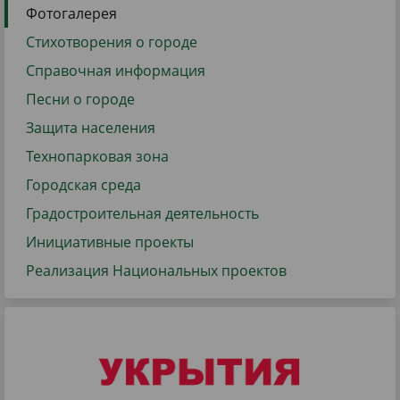
Фотогалерея
Стихотворения о городе
Справочная информация
Песни о городе
Защита населения
Технопарковая зона
Городская среда
Градостроительная деятельность
Инициативные проекты
Реализация Национальных проектов