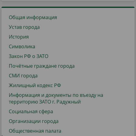
Общая информация
Устав города
История
Символика
Закон РФ о ЗАТО
Почётные граждане города
СМИ города
Жилищный кодекс РФ
Информация и документы по въезду на
территорию ЗАТО г. Радужный
Социальная сфера
Организации города
Общественная палата