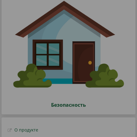
Безопасность
О продукте