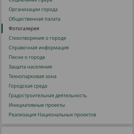
Организации города
Общественная палата
Фотогалерея
Стихотворения о городе
Справочная информация
Песни о городе
Защита населения
Технопарковая зона
Городская среда
Градостроительная деятельность
Инициативные проекты
Реализация Национальных проектов