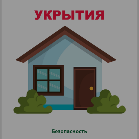
Безопасность