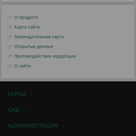
О продукте
Карта сайта
Законодательная карта
Открытые данные
Противодействие коррупции
О сайте
ГОРОД
СНД
АДМИНИСТРАЦИЯ