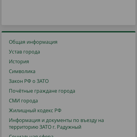
Общая информация
Устав города
История
Символика
Закон РФ о ЗАТО
Почётные граждане города
СМИ города
Жилищный кодекс РФ
Информация и документы по въезду на
территорию ЗАТО г. Радужный
Социальная сфера