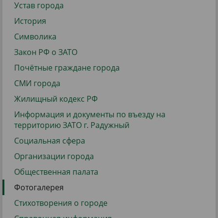
Устав города
История
Символика
Закон РФ о ЗАТО
Почётные граждане города
СМИ города
Жилищный кодекс РФ
Информация и документы по въезду на
территорию ЗАТО г. Радужный
Социальная сфера
Организации города
Общественная палата
Фотогалерея
Стихотворения о городе