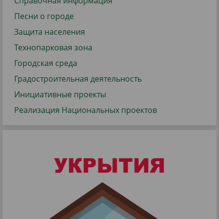
Справочная информация
Песни о городе
Защита населения
Технопарковая зона
Городская среда
Градостроительная деятельность
Инициативные проекты
Реализация Национальных проектов