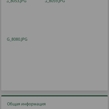
Общая информация