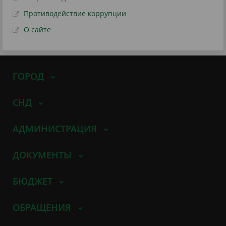
Противодействие коррупции
О сайте
ГОРОД
СНД
АДМИНИСТРАЦИЯ
ДОКУМЕНТЫ
БЮДЖЕТ
ОБРАЩЕНИЯ