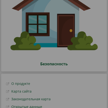
Безопасность
О продукте
Карта сайта
Законодательная карта
Открытые данные