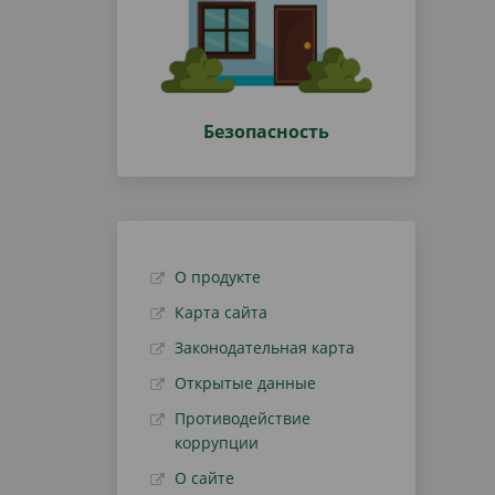
Безопасность
О продукте
Карта сайта
Законодательная карта
Открытые данные
Противодействие
коррупции
О сайте