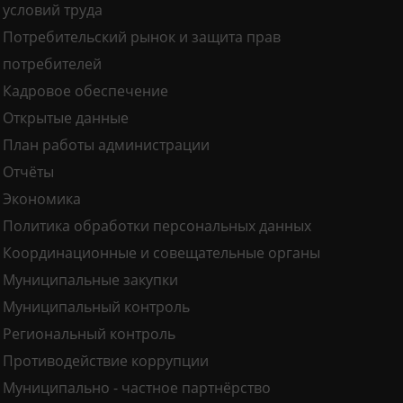
условий труда
Потребительский рынок и защита прав
потребителей
Кадровое обеспечение
Открытые данные
План работы администрации
Отчёты
Экономика
Политика обработки персональных данных
Координационные и совещательные органы
Муниципальные закупки
Муниципальный контроль
Региональный контроль
Противодействие коррупции
Муниципально - частное партнёрство