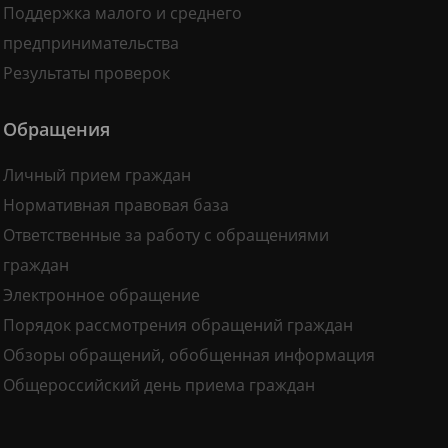
Поддержка малого и среднего
предпринимательства
Результаты проверок
Обращения
Личный прием граждан
Нормативная правовая база
Ответственные за работу с обращениями
граждан
Электронное обращение
Порядок рассмотрения обращений граждан
Обзоры обращений, обобщенная информация
Общероссийский день приема граждан