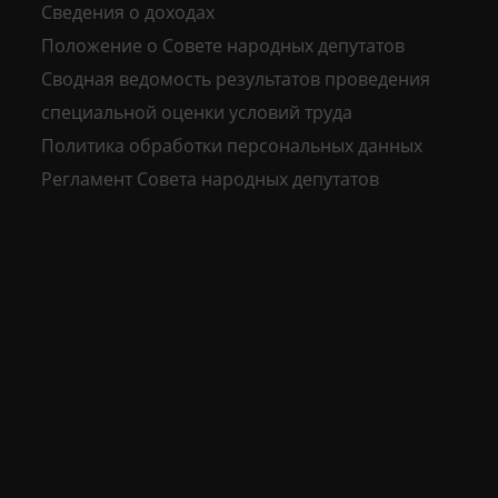
Сведения о доходах
Положение о Совете народных депутатов
Сводная ведомость результатов проведения
специальной оценки условий труда
Политика обработки персональных данных
Регламент Совета народных депутатов