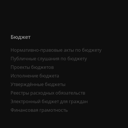
Бюджет
Нормативно-правовые акты по бюджету
Публичные слушания по бюджету
Проекты бюджетов
Исполнение бюджета
Утверждённые бюджеты
Реестры расходных обязательств
Электронный бюджет для граждан
Финансовая грамотность