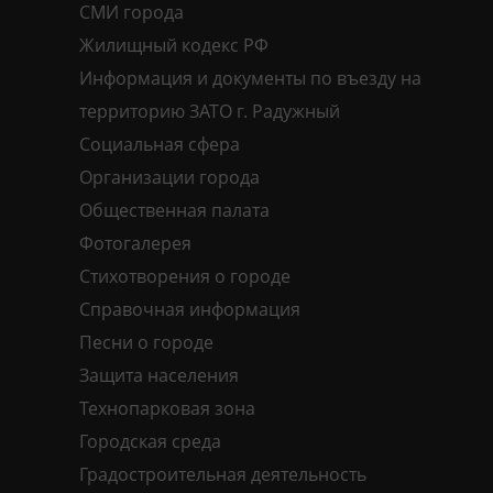
СМИ города
Жилищный кодекс РФ
Информация и документы по въезду на
территорию ЗАТО г. Радужный
Социальная сфера
Организации города
Общественная палата
Фотогалерея
Стихотворения о городе
Справочная информация
Песни о городе
Защита населения
Технопарковая зона
Городская среда
Градостроительная деятельность