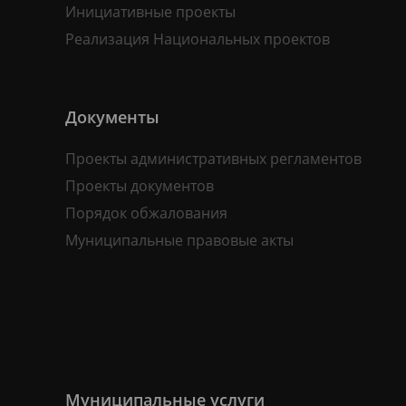
Инициативные проекты
Реализация Национальных проектов
Документы
Проекты административных регламентов
Проекты документов
Порядок обжалования
Муниципальные правовые акты
Муниципальные услуги