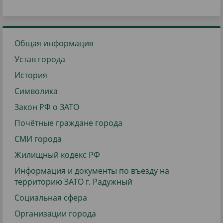
Общая информация
Устав города
История
Символика
Закон РФ о ЗАТО
Почётные граждане города
СМИ города
Жилищный кодекс РФ
Информация и документы по въезду на
территорию ЗАТО г. Радужный
Социальная сфера
Организации города