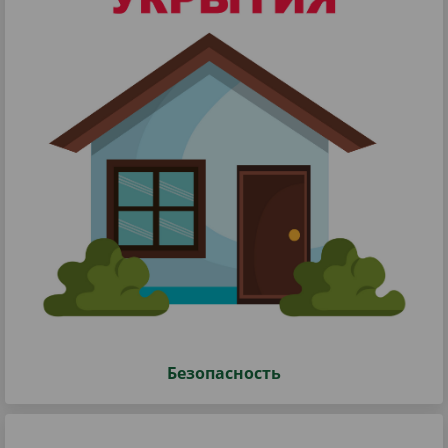
Безопасность