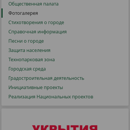
Общественная палата
Фотогалерея
Стихотворения о городе
Справочная информация
Песни о городе
Защита населения
Технопарковая зона
Городская среда
Градостроительная деятельность
Инициативные проекты
Реализация Национальных проектов