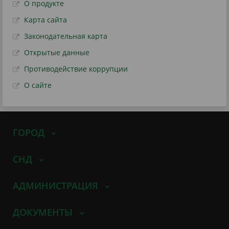
О продукте
Карта сайта
Законодательная карта
Открытые данные
Противодействие коррупции
О сайте
ГОРОД
СНД
АДМИНИСТРАЦИЯ
ДОКУМЕНТЫ