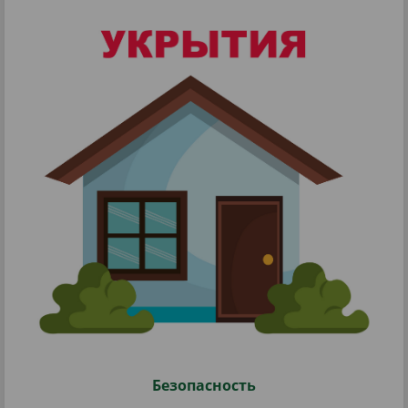
Безопасность