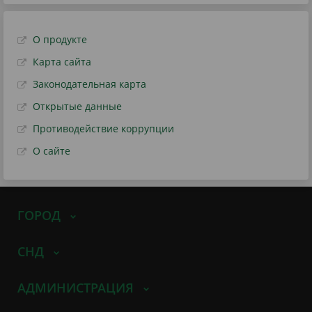
О продукте
Карта сайта
Законодательная карта
Открытые данные
Противодействие коррупции
О сайте
ГОРОД
СНД
АДМИНИСТРАЦИЯ