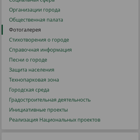
Организации города
Общественная палата
Фотогалерея
Стихотворения о городе
Справочная информация
Песни о городе
Защита населения
Технопарковая зона
Городская среда
Градостроительная деятельность
Инициативные проекты
Реализация Национальных проектов