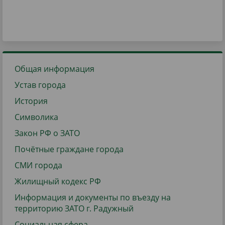
Общая информация
Устав города
История
Символика
Закон РФ о ЗАТО
Почётные граждане города
СМИ города
Жилищный кодекс РФ
Информация и документы по въезду на
территорию ЗАТО г. Радужный
Социальная сфера