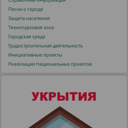
Справочная информация
Песни о городе
Защита населения
Технопарковая зона
Городская среда
Градостроительная деятельность
Инициативные проекты
Реализация Национальных проектов