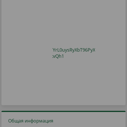
Общая информация