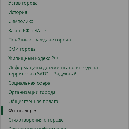
Устав города
История
Символика
Закон РФ о ЗАТО
Почётные граждане города
СМИ города
Жилищный кодекс РФ
Информация и документы по въезду на
территорию ЗАТО г. Радужный
Социальная сфера
Организации города
Общественная палата
Фотогалерея
Стихотворения о городе