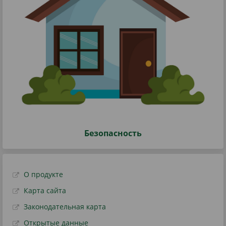
Безопасность
О продукте
Карта сайта
Законодательная карта
Открытые данные