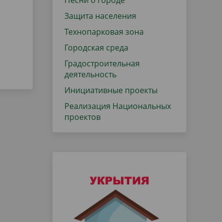
Песни о городе
Защита населения
Технопарковая зона
Городская среда
Градостроительная
деятельность
Инициативные проекты
Реализация Национальных
проектов