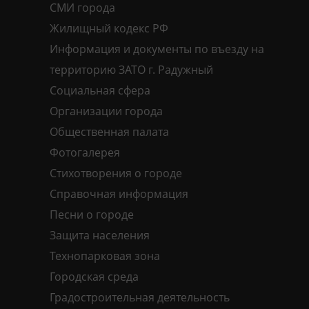
СМИ города
Жилищный кодекс РФ
Информация и документы по въезду на
территорию ЗАТО г. Радужный
Социальная сфера
Организации города
Общественная палата
Фотогалерея
Стихотворения о городе
Справочная информация
Песни о городе
Защита населения
Технопарковая зона
Городская среда
Градостроительная деятельность