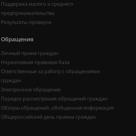
Поддержка малого и среднего
предпринимательства
Результаты проверок
Обращения
Личный прием граждан
Нормативная правовая база
Ответственные за работу с обращениями
граждан
Электронное обращение
Порядок рассмотрения обращений граждан
Обзоры обращений, обобщенная информация
Общероссийский день приема граждан