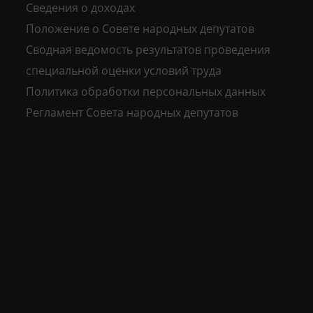
Сведения о доходах
Положение о Совете народных депутатов
Сводная ведомость результатов проведения
специальной оценки условий труда
Политика обработки персональных данных
Регламент Совета народных депутатов