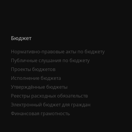
Бюджет
Нормативно-правовые акты по бюджету
Публичные слушания по бюджету
Проекты бюджетов
Исполнение бюджета
Утверждённые бюджеты
Реестры расходных обязательств
Электронный бюджет для граждан
Финансовая грамотность