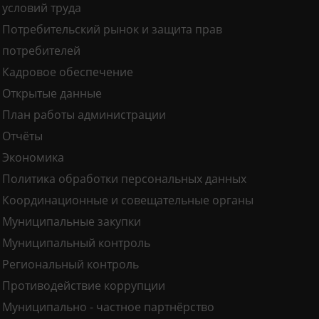
условий труда
Потребительский рынок и защита прав
потребителей
Кадровое обеспечение
Открытые данные
План работы администрации
Отчёты
Экономика
Политика обработки персональных данных
Координационные и совещательные органы
Муниципальные закупки
Муниципальный контроль
Региональный контроль
Противодействие коррупции
Муниципально - частное партнёрство