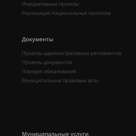
Инициативные проекты
Реализация Национальных проектов
Документы
Проекты административных регламентов
Проекты документов
Порядок обжалования
Муниципальные правовые акты
Муниципальные услуги