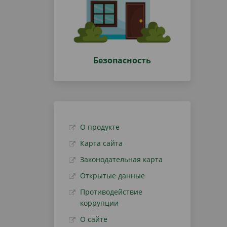
Безопасность
О продукте
Карта сайта
Законодательная карта
Открытые данные
Противодействие
коррупции
О сайте