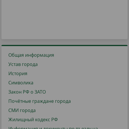
Общая информация
Устав города
История
Символика
Закон РФ о ЗАТО
Почётные граждане города
СМИ города
Жилищный кодекс РФ
Информация и документы по въезду на