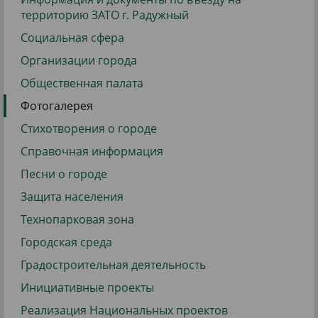
территорию ЗАТО г. Радужный
Социальная сфера
Организации города
Общественная палата
Фотогалерея
Стихотворения о городе
Справочная информация
Песни о городе
Защита населения
Технопарковая зона
Городская среда
Градостроительная деятельность
Инициативные проекты
Реализация Национальных проектов