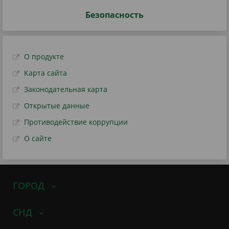
Безопасность
О продукте
Карта сайта
Законодательная карта
Открытые данные
Противодействие коррупции
О сайте
ГОРОД
СНД