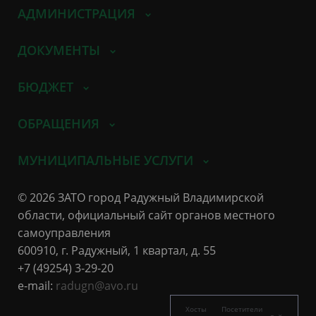
АДМИНИСТРАЦИЯ
ДОКУМЕНТЫ
БЮДЖЕТ
ОБРАЩЕНИЯ
МУНИЦИПАЛЬНЫЕ УСЛУГИ
© 2026 ЗАТО город Радужный Владимирской
области, официальный сайт органов местного
самоуправления
600910, г. Радужный, 1 квартал, д. 55
+7 (49254) 3-29-20
e-mail:
radugn@avo.ru
Хосты
Посетители