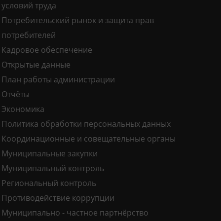
условий труда
Потребительский рынок и защита прав
потребителей
Кадровое обеспечение
Открытые данные
План работы администрации
Отчёты
Экономика
Политика обработки персональных данных
Координационные и совещательные органы
Муниципальные закупки
Муниципальный контроль
Региональный контроль
Противодействие коррупции
Муниципально - частное партнёрство