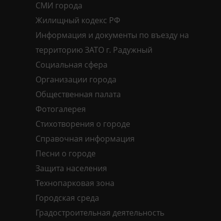
СМИ города
Жилищный кодекс РФ
Информация и документы по въезду на
территорию ЗАТО г. Радужный
Социальная сфера
Организации города
Общественная палата
Фотогалерея
Стихотворения о городе
Справочная информация
Песни о городе
Защита населения
Технопарковая зона
Городская среда
Градостроительная деятельность