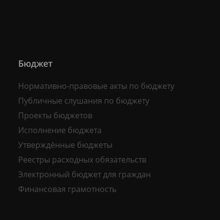
Бюджет
Нормативно-правовые акты по бюджету
Публичные слушания по бюджету
Проекты бюджетов
Исполнение бюджета
Утверждённые бюджеты
Реестры расходных обязательств
Электронный бюджет для граждан
Финансовая грамотность