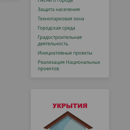
Песни о городе
Защита населения
Технопарковая зона
Городская среда
Градостроительная
деятельность
Инициативные проекты
Реализация Национальных
проектов