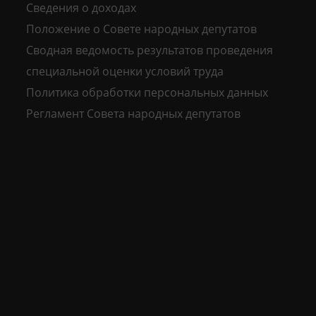
Сведения о доходах
Положение о Совете народных депутатов
Сводная ведомость результатов проведения
специальной оценки условий труда
Политика обработки персональных данных
Регламент Совета народных депутатов