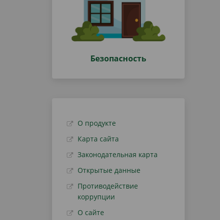
Безопасность
О продукте
Карта сайта
Законодательная карта
Открытые данные
Противодействие
коррупции
О сайте