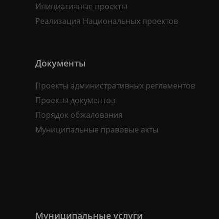
Инициативные проекты
Реализация Национальных проектов
Документы
Проекты административных регламентов
Проекты документов
Порядок обжалования
Муниципальные правовые акты
Муниципальные услуги