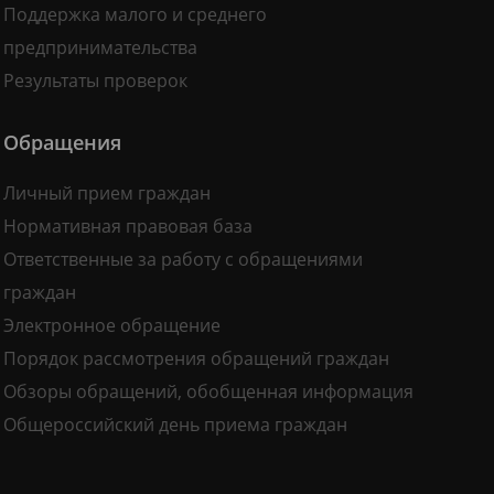
Поддержка малого и среднего
предпринимательства
Результаты проверок
Обращения
Личный прием граждан
Нормативная правовая база
Ответственные за работу с обращениями
граждан
Электронное обращение
Порядок рассмотрения обращений граждан
Обзоры обращений, обобщенная информация
Общероссийский день приема граждан