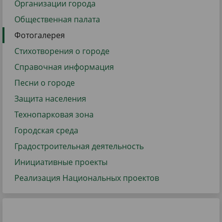
Организации города
Общественная палата
Фотогалерея
Стихотворения о городе
Справочная информация
Песни о городе
Защита населения
Технопарковая зона
Городская среда
Градостроительная деятельность
Инициативные проекты
Реализация Национальных проектов