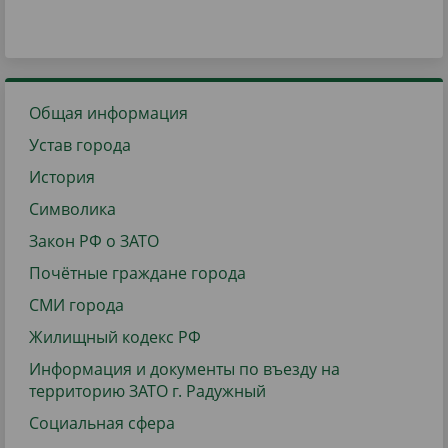
Общая информация
Устав города
История
Символика
Закон РФ о ЗАТО
Почётные граждане города
СМИ города
Жилищный кодекс РФ
Информация и документы по въезду на
территорию ЗАТО г. Радужный
Социальная сфера