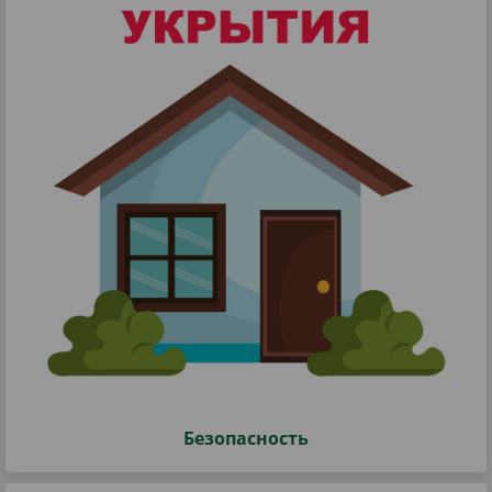
Безопасность