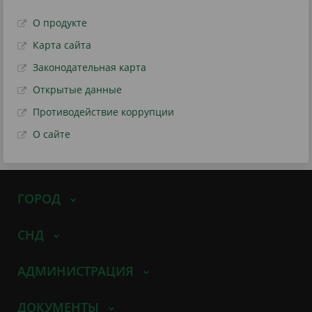
О продукте
Карта сайта
Законодательная карта
Открытые данные
Противодействие коррупции
О сайте
ГОРОД
СНД
АДМИНИСТРАЦИЯ
ДОКУМЕНТЫ