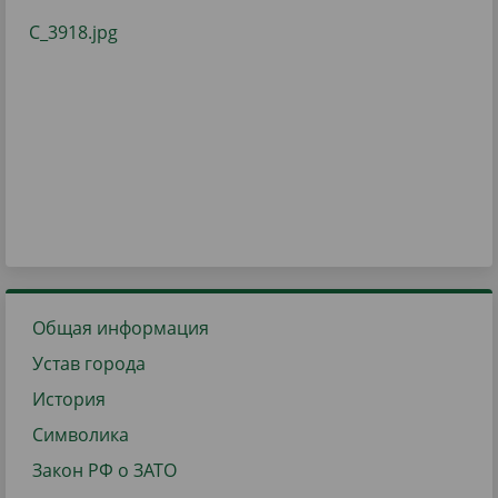
Общая информация
Устав города
История
Символика
Закон РФ о ЗАТО