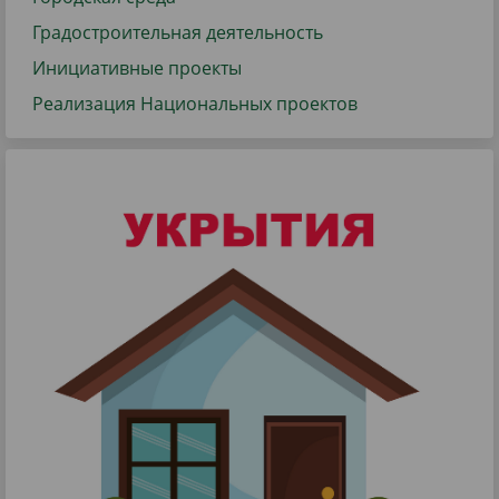
Градостроительная деятельность
Инициативные проекты
Реализация Национальных проектов