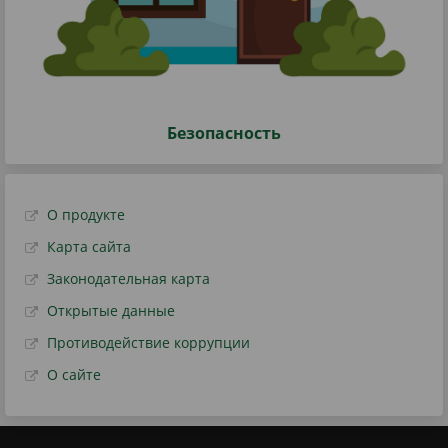
Безопасность
О продукте
Карта сайта
Законодательная карта
Открытые данные
Противодействие коррупции
О сайте