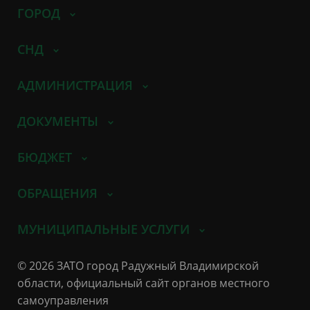
ГОРОД
СНД
АДМИНИСТРАЦИЯ
ДОКУМЕНТЫ
БЮДЖЕТ
ОБРАЩЕНИЯ
МУНИЦИПАЛЬНЫЕ УСЛУГИ
© 2026 ЗАТО город Радужный Владимирской
области, официальный сайт органов местного
самоуправления