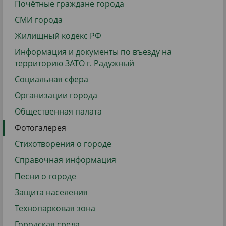
Почётные граждане города
СМИ города
Жилищный кодекс РФ
Информация и документы по въезду на
территорию ЗАТО г. Радужный
Социальная сфера
Организации города
Общественная палата
Фотогалерея
Стихотворения о городе
Справочная информация
Песни о городе
Защита населения
Технопарковая зона
Городская среда