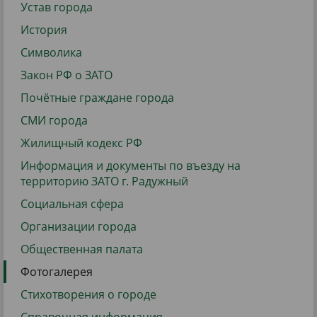
Устав города
История
Символика
Закон РФ о ЗАТО
Почётные граждане города
СМИ города
Жилищный кодекс РФ
Информация и документы по въезду на
территорию ЗАТО г. Радужный
Социальная сфера
Организации города
Общественная палата
Фотогалерея
Стихотворения о городе