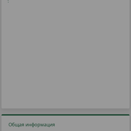
Общая информация