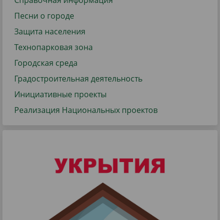
Справочная информация
Песни о городе
Защита населения
Технопарковая зона
Городская среда
Градостроительная деятельность
Инициативные проекты
Реализация Национальных проектов