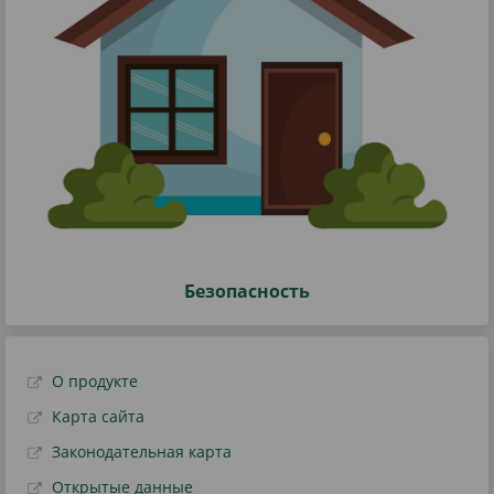
Безопасность
О продукте
Карта сайта
Законодательная карта
Открытые данные