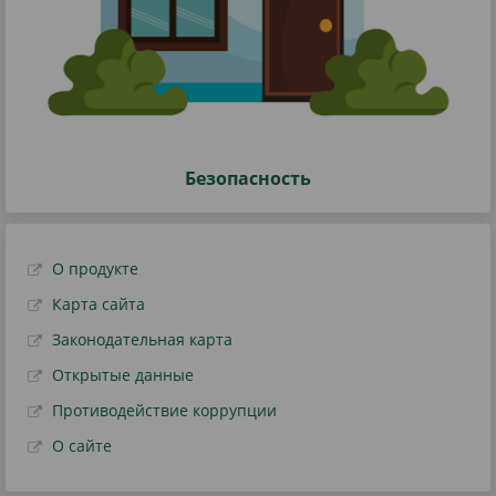
Безопасность
О продукте
Карта сайта
Законодательная карта
Открытые данные
Противодействие коррупции
О сайте