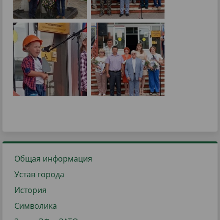
Общая информация
Устав города
История
Символика