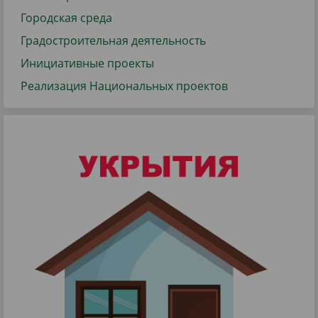
Городская среда
Градостроительная деятельность
Инициативные проекты
Реализация Национальных проектов