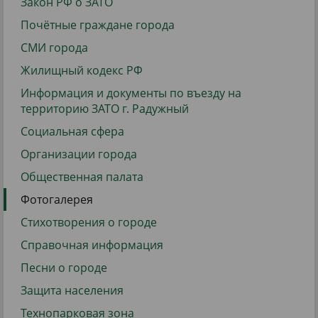
Закон РФ о ЗАТО
Почётные граждане города
СМИ города
Жилищный кодекс РФ
Информация и документы по въезду на
территорию ЗАТО г. Радужный
Социальная сфера
Организации города
Общественная палата
Фотогалерея
Стихотворения о городе
Справочная информация
Песни о городе
Защита населения
Технопарковая зона