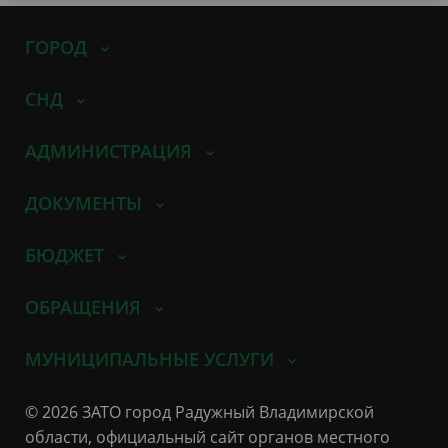
ГОРОД
СНД
АДМИНИСТРАЦИЯ
ДОКУМЕНТЫ
БЮДЖЕТ
ОБРАЩЕНИЯ
МУНИЦИПАЛЬНЫЕ УСЛУГИ
© 2026 ЗАТО город Радужный Владимирской
области, официальный сайт органов местного