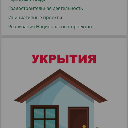
Градостроительная деятельность
Инициативные проекты
Реализация Национальных проектов