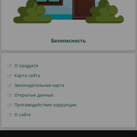
Безопасность
О продукте
Карта сайта
Законодательная карта
Открытые данные
Противодействие коррупции
О сайте