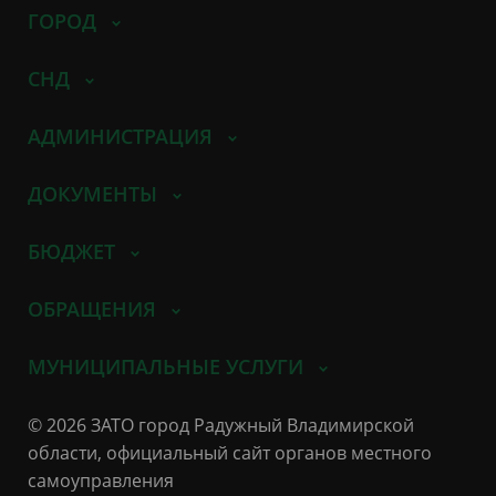
ГОРОД
СНД
АДМИНИСТРАЦИЯ
ДОКУМЕНТЫ
БЮДЖЕТ
ОБРАЩЕНИЯ
МУНИЦИПАЛЬНЫЕ УСЛУГИ
© 2026 ЗАТО город Радужный Владимирской
области, официальный сайт органов местного
самоуправления