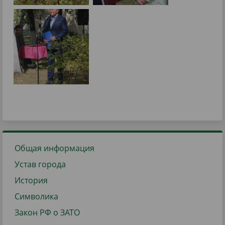
Общая информация
Устав города
История
Символика
Закон РФ о ЗАТО