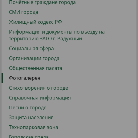
Почётные граждане города
СМИ города
Жилищный кодекс РФ
Информация и документы по въезду на
территорию ЗАТО г. Радужный
Социальная сфера
Организации города
Общественная палата
Фотогалерея
Стихотворения о городе
Справочная информация
Песни о городе
Защита населения
Технопарковая зона
Городская среда