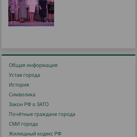
Общая информация
Устав города
История
Символика
Закон РФ о ЗАТО
Почётные граждане города
СМИ города
Жилищный кодекс РФ