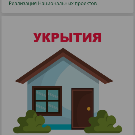
Реализация Национальных проектов