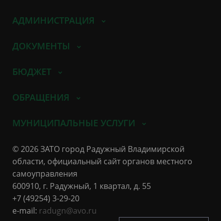
АДМИНИСТРАЦИЯ
ДОКУМЕНТЫ
БЮДЖЕТ
ОБРАЩЕНИЯ
МУНИЦИПАЛЬНЫЕ УСЛУГИ
© 2026 ЗАТО город Радужный Владимирской
области, официальный сайт органов местного
самоуправления
600910, г. Радужный, 1 квартал, д. 55
+7 (49254) 3-29-20
e-mail:
radugn@avo.ru