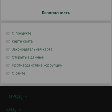
Безопасность
О продукте
Карта сайта
Законодательная карта
Открытые данные
Противодействие коррупции
О сайте
ГОРОД
СНД