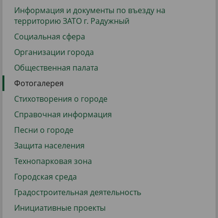
Информация и документы по въезду на
территорию ЗАТО г. Радужный
Социальная сфера
Организации города
Общественная палата
Фотогалерея
Стихотворения о городе
Справочная информация
Песни о городе
Защита населения
Технопарковая зона
Городская среда
Градостроительная деятельность
Инициативные проекты