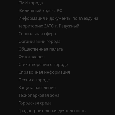
СМИ города
Жилищный кодекс РФ
Информация и документы по въезду на
территорию ЗАТО г. Радужный
Социальная сфера
Организации города
Общественная палата
Фотогалерея
Стихотворения о городе
Справочная информация
Песни о городе
Защита населения
Технопарковая зона
Городская среда
Градостроительная деятельность