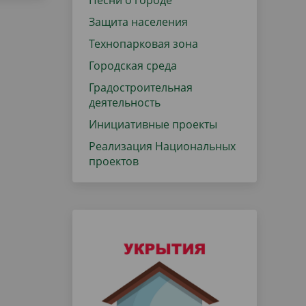
Песни о городе
Защита населения
Технопарковая зона
Городская среда
Градостроительная
деятельность
Инициативные проекты
Реализация Национальных
проектов