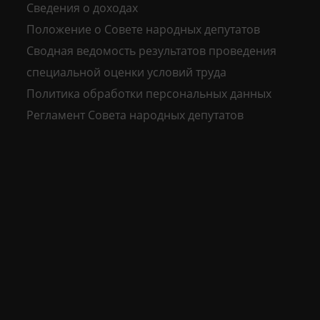
Сведения о доходах
Положение о Совете народных депутатов
Сводная ведомость результатов проведения
специальной оценки условий труда
Политика обработки персональных данных
Регламент Совета народных депутатов