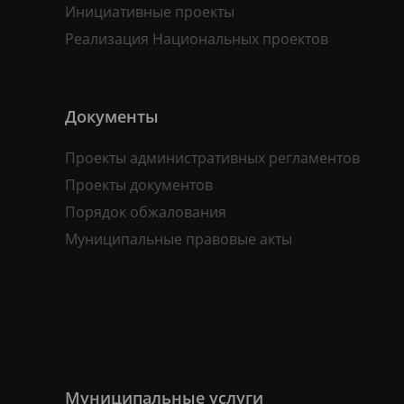
Инициативные проекты
Реализация Национальных проектов
Документы
Проекты административных регламентов
Проекты документов
Порядок обжалования
Муниципальные правовые акты
Муниципальные услуги