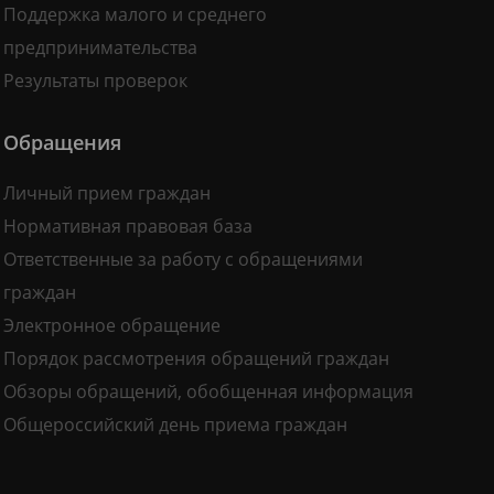
Поддержка малого и среднего
предпринимательства
Результаты проверок
Обращения
Личный прием граждан
Нормативная правовая база
Ответственные за работу с обращениями
граждан
Электронное обращение
Порядок рассмотрения обращений граждан
Обзоры обращений, обобщенная информация
Общероссийский день приема граждан