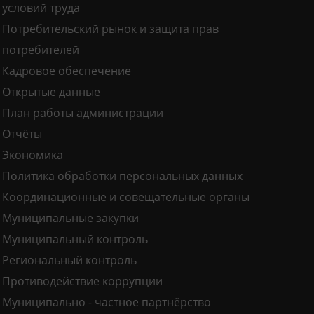
условий труда
Потребительский рынок и защита прав
потребителей
Кадровое обеспечение
Открытые данные
План работы администрации
Отчёты
Экономика
Политика обработки персональных данных
Координационные и совещательные органы
Муниципальные закупки
Муниципальный контроль
Региональный контроль
Противодействие коррупции
Муниципально - частное партнёрство