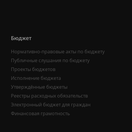
Бюджет
Нормативно-правовые акты по бюджету
Публичные слушания по бюджету
Проекты бюджетов
Исполнение бюджета
Утверждённые бюджеты
Реестры расходных обязательств
Электронный бюджет для граждан
Финансовая грамотность