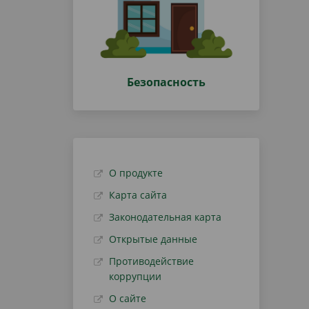
Безопасность
О продукте
Карта сайта
Законодательная карта
Открытые данные
Противодействие
коррупции
О сайте