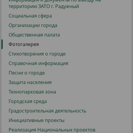
территорию ЗАТО г. Радужный
Социальная сфера
Организации города
Общественная палата
Фотогалерея
Стихотворения о городе
Справочная информация
Песни о городе
Защита населения
Технопарковая зона
Городская среда
Градостроительная деятельность
Инициативные проекты
Реализация Национальных проектов