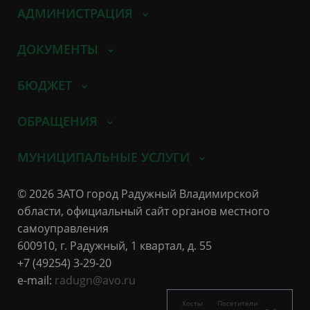
АДМИНИСТРАЦИЯ
ДОКУМЕНТЫ
БЮДЖЕТ
ОБРАЩЕНИЯ
МУНИЦИПАЛЬНЫЕ УСЛУГИ
© 2026 ЗАТО город Радужный Владимирской
области, официальный сайт органов местного
самоуправления
600910, г. Радужный, 1 квартал, д. 55
+7 (49254) 3-29-20
e-mail:
radugn@avo.ru
Хосты
Посетители