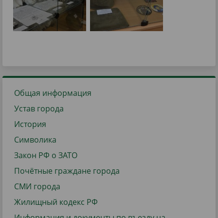
Общая информация
Устав города
История
Символика
Закон РФ о ЗАТО
Почётные граждане города
СМИ города
Жилищный кодекс РФ
Информация и документы по въезду на