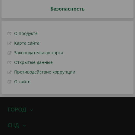
Безопасность
О продукте
Карта сайта
Законодательная карта
Открытые данные
Противодействие коррупции
О сайте
ГОРОД
СНД