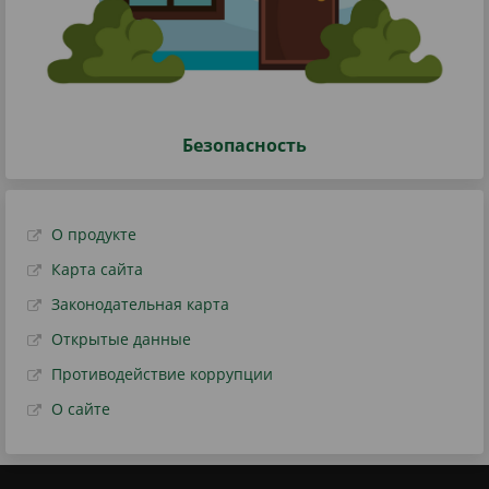
Безопасность
О продукте
Карта сайта
Законодательная карта
Открытые данные
Противодействие коррупции
О сайте