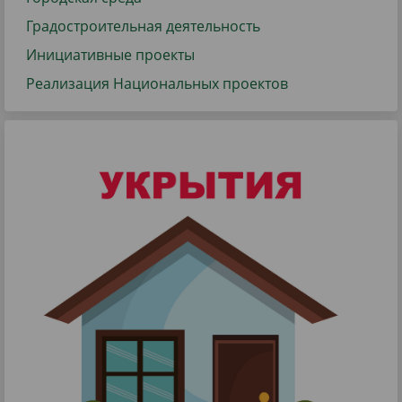
Градостроительная деятельность
Инициативные проекты
Реализация Национальных проектов