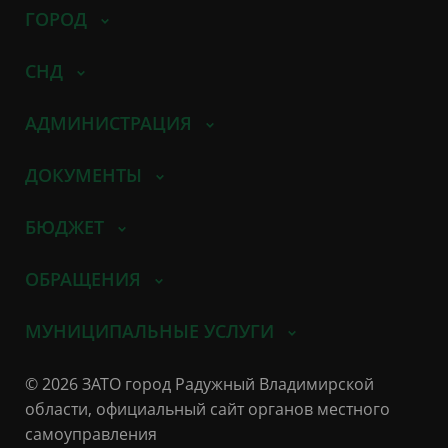
ГОРОД
СНД
АДМИНИСТРАЦИЯ
ДОКУМЕНТЫ
БЮДЖЕТ
ОБРАЩЕНИЯ
МУНИЦИПАЛЬНЫЕ УСЛУГИ
© 2026 ЗАТО город Радужный Владимирской
области, официальный сайт органов местного
самоуправления