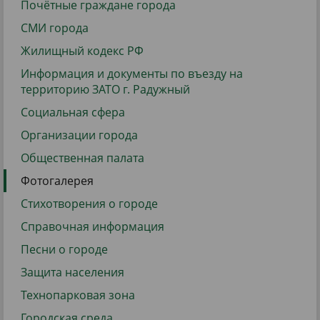
Почётные граждане города
СМИ города
Жилищный кодекс РФ
Информация и документы по въезду на
территорию ЗАТО г. Радужный
Социальная сфера
Организации города
Общественная палата
Фотогалерея
Стихотворения о городе
Справочная информация
Песни о городе
Защита населения
Технопарковая зона
Городская среда