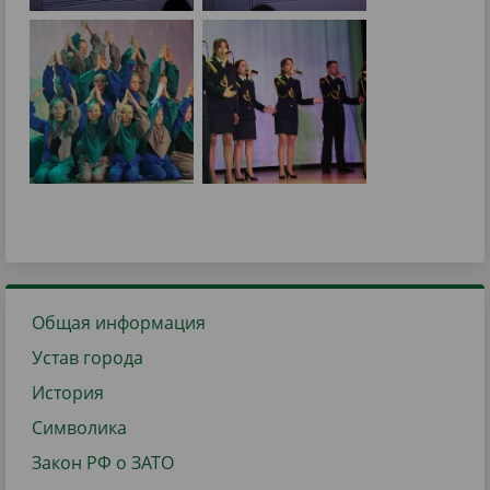
Общая информация
Устав города
История
Символика
Закон РФ о ЗАТО