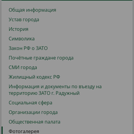
Общая информация
Устав города
История
Символика
Закон РФ о ЗАТО
Почётные граждане города
СМИ города
Жилищный кодекс РФ
Информация и документы по въезду на
территорию ЗАТО г. Радужный
Социальная сфера
Организации города
Общественная палата
Фотогалерея