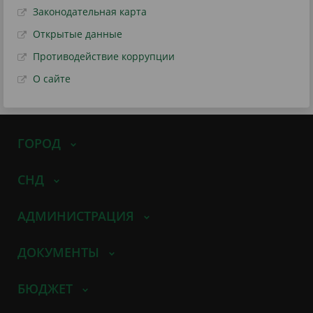
Законодательная карта
Открытые данные
Противодействие коррупции
О сайте
ГОРОД
СНД
АДМИНИСТРАЦИЯ
ДОКУМЕНТЫ
БЮДЖЕТ