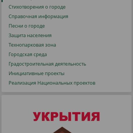
Стихотворения о городе
Справочная информация
Песни о городе
Защита населения
Технопарковая зона
Городская среда
Градостроительная деятельность
Инициативные проекты
Реализация Национальных проектов