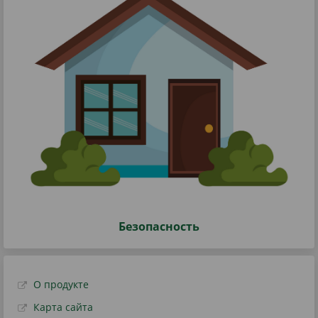
Безопасность
О продукте
Карта сайта