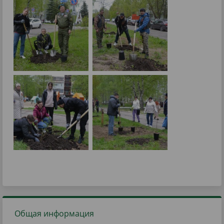
Общая информация