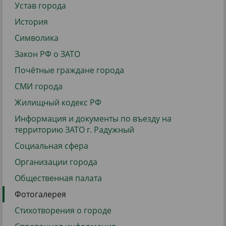
Устав города
История
Символика
Закон РФ о ЗАТО
Почётные граждане города
СМИ города
Жилищный кодекс РФ
Информация и документы по въезду на
территорию ЗАТО г. Радужный
Социальная сфера
Организации города
Общественная палата
Фотогалерея
Стихотворения о городе