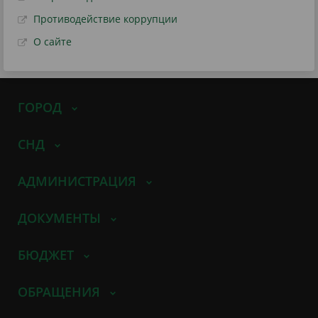
Противодействие коррупции
О сайте
ГОРОД
СНД
АДМИНИСТРАЦИЯ
ДОКУМЕНТЫ
БЮДЖЕТ
ОБРАЩЕНИЯ