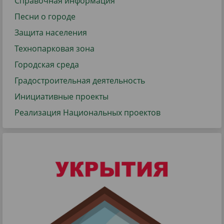
Справочная информация
Песни о городе
Защита населения
Технопарковая зона
Городская среда
Градостроительная деятельность
Инициативные проекты
Реализация Национальных проектов