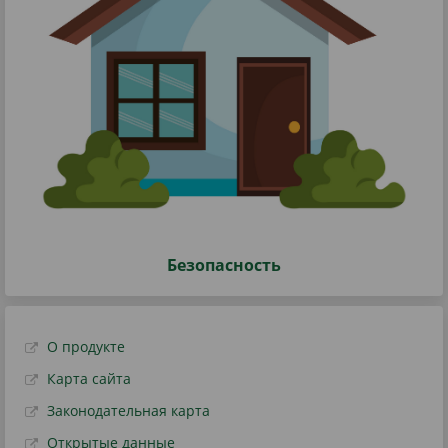
Безопасность
О продукте
Карта сайта
Законодательная карта
Открытые данные