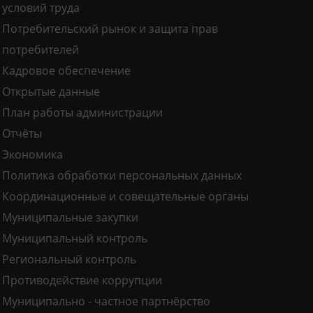
условий труда
Потребительский рынок и защита прав
потребителей
Кадровое обеспечение
Открытые данные
План работы администрации
Отчёты
Экономика
Политика обработки персональных данных
Координационные и совещательные органы
Муниципальные закупки
Муниципальный контроль
Региональный контроль
Противодействие коррупции
Муниципально - частное партнёрство