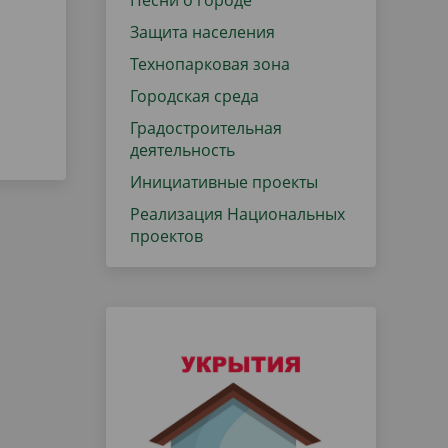
Песни о городе
Защита населения
Технопарковая зона
Городская среда
Градостроительная
деятельность
Инициативные проекты
Реализация Национальных
проектов