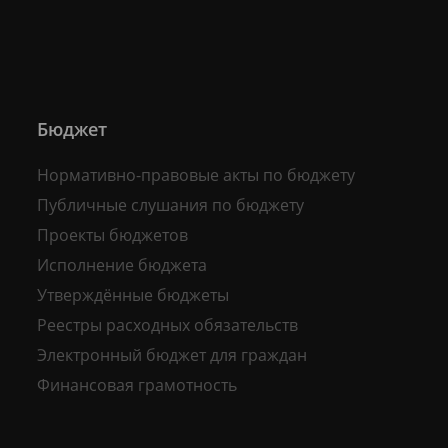
Бюджет
Нормативно-правовые акты по бюджету
Публичные слушания по бюджету
Проекты бюджетов
Исполнение бюджета
Утверждённые бюджеты
Реестры расходных обязательств
Электронный бюджет для граждан
Финансовая грамотность