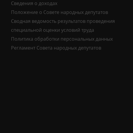
Сведения о доходах
Положение о Совете народных депутатов
Сводная ведомость результатов проведения
специальной оценки условий труда
Политика обработки персональных данных
Регламент Совета народных депутатов