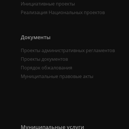
Инициативные проекты
Реализация Национальных проектов
Документы
Проекты административных регламентов
Проекты документов
Порядок обжалования
Муниципальные правовые акты
Муниципальные услуги