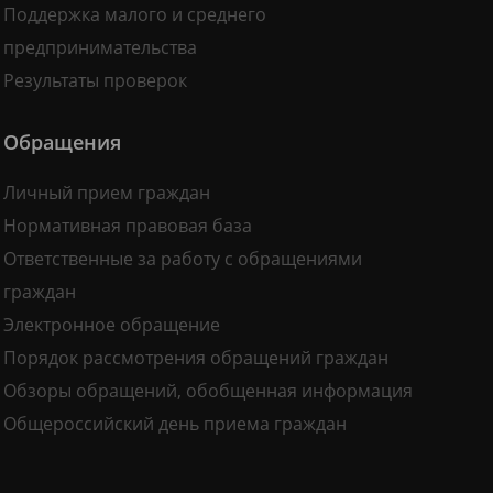
Поддержка малого и среднего
предпринимательства
Результаты проверок
Обращения
Личный прием граждан
Нормативная правовая база
Ответственные за работу с обращениями
граждан
Электронное обращение
Порядок рассмотрения обращений граждан
Обзоры обращений, обобщенная информация
Общероссийский день приема граждан