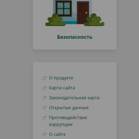
Безопасность
О продукте
Карта сайта
Законодательная карта
Открытые данные
Противодействие
коррупции
О сайте