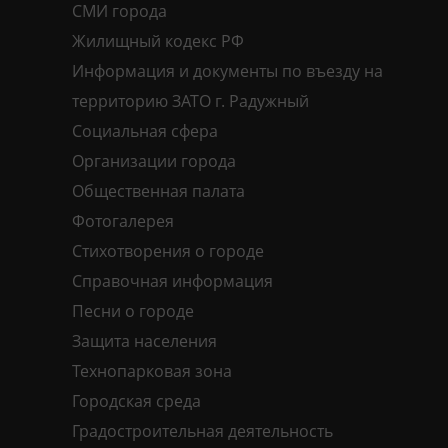
СМИ города
Жилищный кодекс РФ
Информация и документы по въезду на
территорию ЗАТО г. Радужный
Социальная сфера
Организации города
Общественная палата
Фотогалерея
Стихотворения о городе
Справочная информация
Песни о городе
Защита населения
Технопарковая зона
Городская среда
Градостроительная деятельность