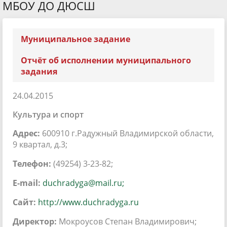
МБОУ ДО ДЮСШ
Муниципальное задание
Отчёт об исполнении муниципального
задания
24.04.2015
Культура и спорт
Адрес:
600910 г.Радужный Владимирской области,
9 квартал, д.3;
Телефон:
(49254) 3-23-82;
E-mail:
duchradyga@mail.ru;
Сайт:
http://www.duchradyga.ru
Директор:
Мокроусов Степан Владимирович;