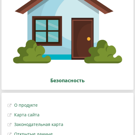
Безопасность
О продукте
Карта сайта
Законодательная карта
Открытые данные