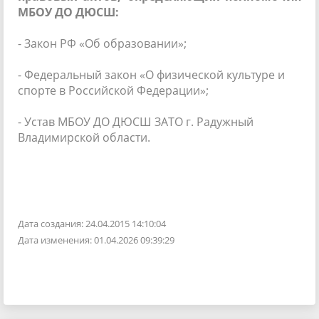
МБОУ ДО ДЮСШ:
-
Закон РФ «Об образовании»;
-
Федеральный закон «О физической культуре и
спорте в Российской Федерации»;
- Устав МБОУ ДО ДЮСШ ЗАТО г. Радужный
Владимирской области.
Дата создания: 24.04.2015 14:10:04
Дата изменения: 01.04.2026 09:39:29