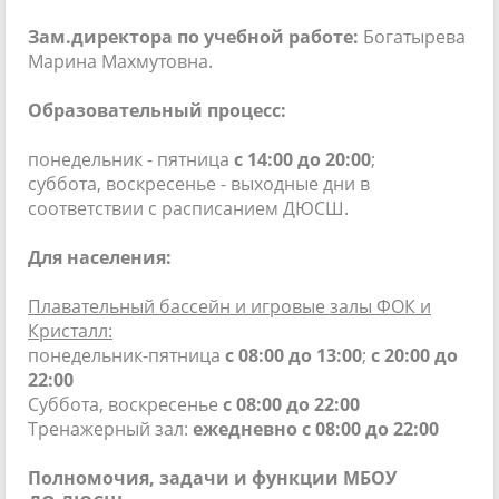
Зам.директора по учебной работе:
Богатырева
Марина Махмутовна.
Образовательный процесс:
понедельник - пятница
с
14:00 до 20:00
;
суббота, воскресенье - выходные дни в
соответствии с расписанием ДЮСШ.
Для населения:
Плавательный бассейн и игровые залы ФОК и
Кристалл:
понедельник-пятница
с
08:00 до 13:00
;
с
20:00 до
22:00
Суббота, воскресенье
с 08:00 до 22:00
Тренажерный зал:
ежедневно с 08:00 до 22:00
Полномочия, задачи и функции МБОУ