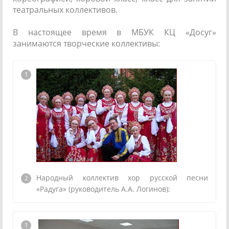
театральных коллективов.
В настоящее время в МБУК КЦ «Досуг»
занимаются творческие коллективы:
Народный коллектив хор русской песни
«Радуга» (руководитель А.А. Логинов);