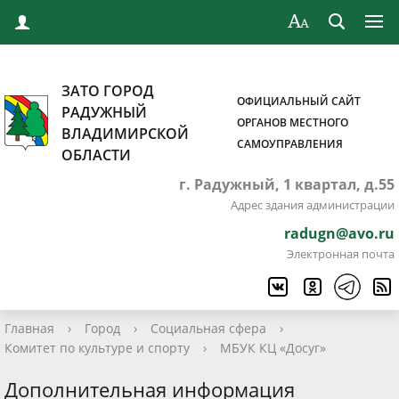
ЗАТО ГОРОД
ОФИЦИАЛЬНЫЙ САЙТ
РАДУЖНЫЙ
ОРГАНОВ МЕСТНОГО
ВЛАДИМИРСКОЙ
САМОУПРАВЛЕНИЯ
ОБЛАСТИ
г. Радужный, 1 квартал, д.55
Адрес здания администрации
radugn@avo.ru
Электронная почта
Главная
›
Город
›
Социальная сфера
›
Комитет по культуре и спорту
›
МБУК КЦ «Досуг»
Дополнительная информация