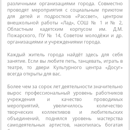
различными организациями города. Совместно
проводят мероприятия с социальным приютом
для детей и подростков «Рассвет», центром
внешкольной работы «Лад», СОШ № 1 и № 2,
Областным кадетским корпусом им. Д.М.
Пожарского, ПУ № 14, Советом молодёжи и др.
организациями и учреждениями города.
Каждый житель города найдёт здесь для себя
занятие. Если вы любите петь, танцевать, играть в
театре, то двери Культурного центра «Досуг»
всегда открыты для вас.
Более чем за сорок лет деятельности значительно
вырос профессиональный уровень работников
учреждения и качество проводимых
мероприятий, увеличилось количество
творческих коллективов и любительских
объединений, поднялся уровень мастерства
самодеятельных артистов, накопилась богатая