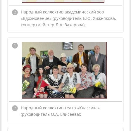
Народный коллектив академический хор
«Вдохновение» (руководитель Е.Ю. Хижнякова,
концертмейстер Л.А. Захарова);
Народный коллектив театр «Классика»
(руководитель О.А. Елисеева);