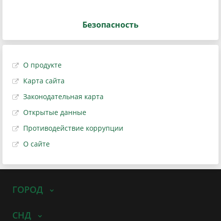
Безопасность
О продукте
Карта сайта
Законодательная карта
Открытые данные
Противодействие коррупции
О сайте
ГОРОД
СНД