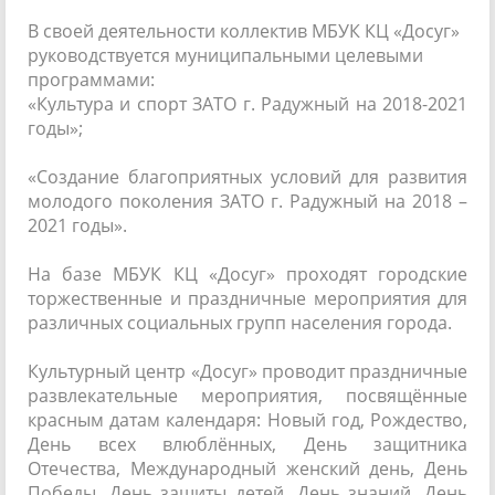
В своей деятельности коллектив МБУК КЦ «Досуг»
руководствуется муниципальными целевыми
программами:
«Культура и спорт ЗАТО г. Радужный на 2018-2021
годы»;
«Создание благоприятных условий для развития
молодого поколения ЗАТО г. Радужный на 2018 –
2021 годы».
На базе МБУК КЦ «Досуг» проходят городские
торжественные и праздничные мероприятия для
различных социальных групп населения города.
Культурный центр «Досуг» проводит праздничные
развлекательные мероприятия, посвящённые
красным датам календаря: Новый год, Рождество,
День всех влюблённых, День защитника
Отечества, Международный женский день, День
Победы, День защиты детей, День знаний, День