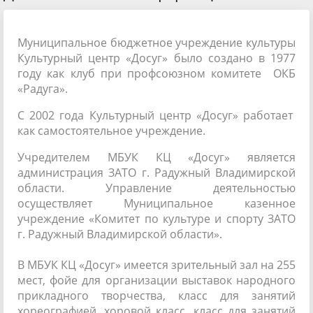
Муниципальное бюджетное учреждение культуры
Культурный центр «Досуг» было создано в 1977
году как клуб при профсоюзном комитете ОКБ
«Радуга».
С 2002 года Культурный центр «Досуг» работает
как самостоятельное учреждение.
Учредителем МБУК КЦ «Досуг» является
администрация ЗАТО г. Радужный Владимирской
области. Управление деятельностью
осуществляет Муниципальное казенное
учреждение «Комитет по культуре и спорту ЗАТО
г. Радужный Владимирской области».
В МБУК КЦ «Досуг» имеется зрительный зал на 255
мест, фойе для организации выставок народного
прикладного творчества, класс для занятий
хореографией, хоровой класс, класс для занятий