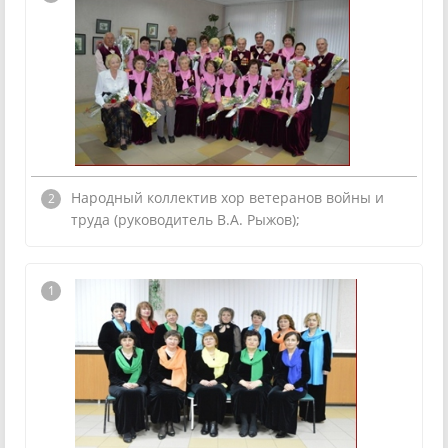
Народный коллектив хор ветеранов войны и
труда (руководитель В.А. Рыжов);