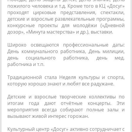
пожилого человека и т.д. Кроме того в КЦ «Досуг»
проходят цирковые представления, спектакли,
детские и взрослые развлекательные программы,
конкурсные проекты для молодёжи («Дневной
дозор», «Минута мастерства» и др.), выставки.
Широко освещаются профессиональные даты:
День коммунального работника, День милиции,
день социального работника, день мед.
работника и т.п.
Традиционной стала Неделя культуры и спорта,
которую хорошо знают и любят все радужане.
Детские и взрослые творческие коллективы по
итогам года дают отчётные концерты. Эти
мероприятия всегда собирают полные залы и
вызывают живой интерес горожан.
Культурный центр «Досуг» активно сотрудничает с