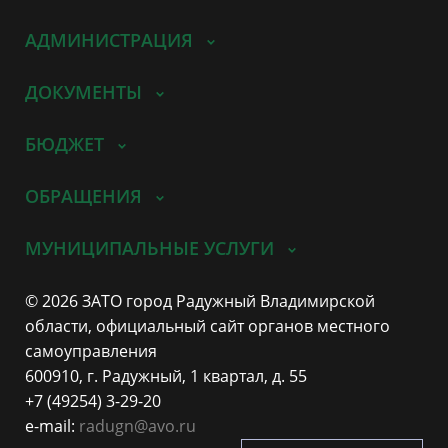
АДМИНИСТРАЦИЯ
ДОКУМЕНТЫ
БЮДЖЕТ
ОБРАЩЕНИЯ
МУНИЦИПАЛЬНЫЕ УСЛУГИ
© 2026 ЗАТО город Радужный Владимирской
области, официальный сайт органов местного
самоуправления
600910, г. Радужный, 1 квартал, д. 55
+7 (49254) 3-29-20
e-mail:
radugn@avo.ru