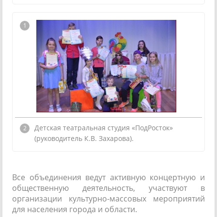
Детская театральная студия «ПодРосток»
(руководитель К.В. Захарова).
Все объединения ведут активную концертную и
общественную деятельность, участвуют в
организации культурно-массовых мероприятий
для населения города и области.