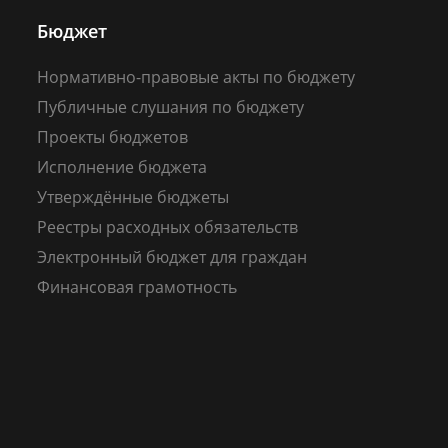
Бюджет
Нормативно-правовые акты по бюджету
Публичные слушания по бюджету
Проекты бюджетов
Исполнение бюджета
Утверждённые бюджеты
Реестры расходных обязательств
Электронный бюджет для граждан
Финансовая грамотность