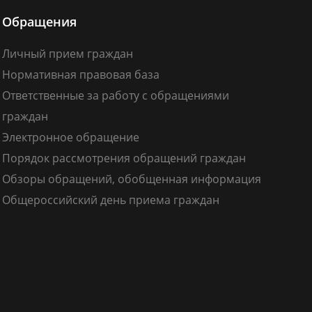
Обращения
Личный прием граждан
Нормативная правовая база
Ответственные за работу с обращениями
граждан
Электронное обращение
Порядок рассмотрения обращений граждан
Обзоры обращений, обобщенная информация
Общероссийский день приема граждан