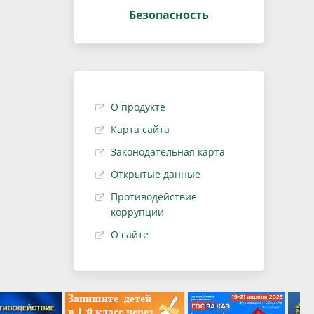
Безопасность
О продукте
Карта сайта
Законодательная карта
Открытые данные
Противодействие
коррупции
О сайте