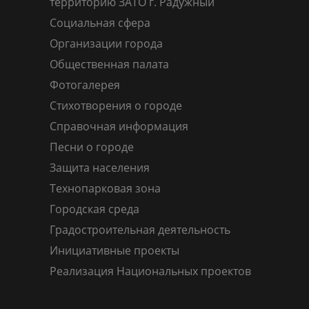
территорию ЗАТО г. Радужный
Социальная сфера
Организации города
Общественная палата
Фотогалерея
Стихотворения о городе
Справочная информация
Песни о городе
Защита населения
Технопарковая зона
Городская среда
Градостроительная деятельность
Инициативные проекты
Реализация Национальных проектов