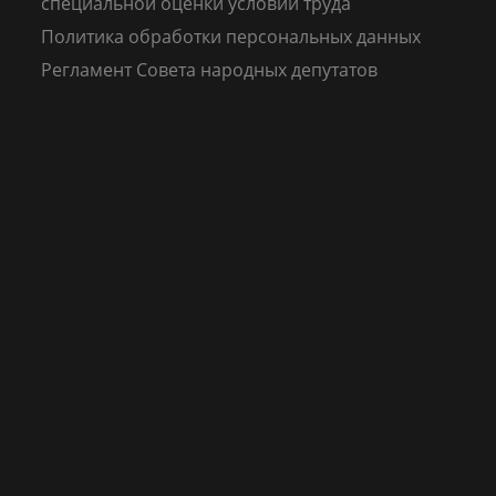
специальной оценки условий труда
Политика обработки персональных данных
Регламент Совета народных депутатов