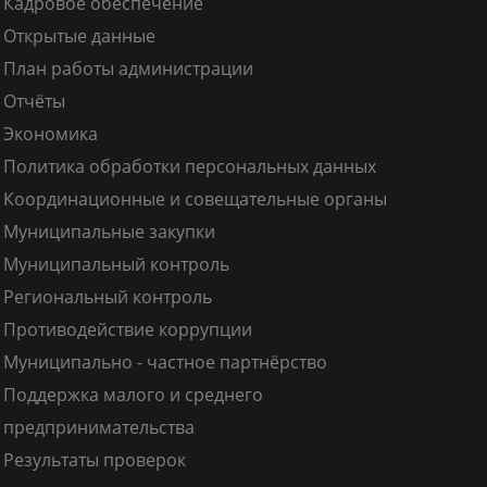
Кадровое обеспечение
Открытые данные
План работы администрации
Отчёты
Экономика
Политика обработки персональных данных
Координационные и совещательные органы
Муниципальные закупки
Муниципальный контроль
Региональный контроль
Противодействие коррупции
Муниципально - частное партнёрство
Поддержка малого и среднего
предпринимательства
Результаты проверок