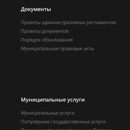
Документы
Проекты административных регламентов
Проекты документов
Порядок обжалования
Муниципальные правовые акты
Муниципальные услуги
Муниципальные услуги
Популярные государственные услуги