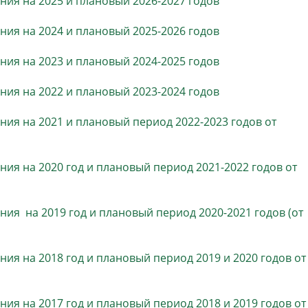
ия на 2025 и плановый 2026-2027 годов
населения
Технопарковая зона
ия на 2024 и плановый 2025-2026 годов
альные закупки
Муниципальный контроль
ивные проекты
Реализация Национальных пр
ия на 2023 и плановый 2024-2025 годов
действие коррупции
Муниципально - частное
партнёрство
ия на 2022 и плановый 2023-2024 годов
ия на 2021 и плановый период 2022-2023 годов от
ия на 2020 год и плановый период 2021-2022 годов от
ия на 2019 год и плановый период 2020-2021 годов (от
ния на 2018 год и плановый период 2019
и 2020
годов от
ия на 2017 год и плановый период 2018 и 2019 годов от