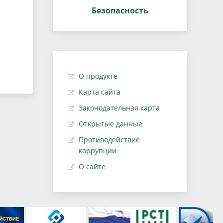
Безопасность
О продукте
Карта сайта
Законодательная карта
Открытые данные
Противодействие
коррупции
О сайте