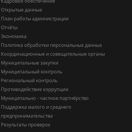
Кадровое обеспечение
Открытые данные
План работы администрации
Отчёты
Экономика
Политика обработки персональных данных
Координационные и совещательные органы
Муниципальные закупки
Муниципальный контроль
Региональный контроль
Противодействие коррупции
Муниципально - частное партнёрство
Поддержка малого и среднего
предпринимательства
Результаты проверок