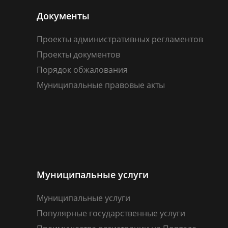
Документы
Проекты административных регламентов
Проекты документов
Порядок обжалования
Муниципальные правовые акты
Муниципальные услуги
Муниципальные услуги
Популярные государственные услуги