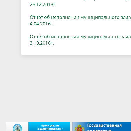
26.12.2018г.
Отчёт об исполнении муниципального задан
4.04.2016г.
Отчёт об исполнении муниципального задан
3.10.2016г.