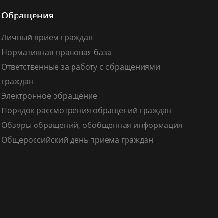
Обращения
Личный прием граждан
Нормативная правовая база
Ответственные за работу с обращениями
граждан
Электронное обращение
Порядок рассмотрения обращений граждан
Обзоры обращений, обобщенная информация
Общероссийский день приема граждан