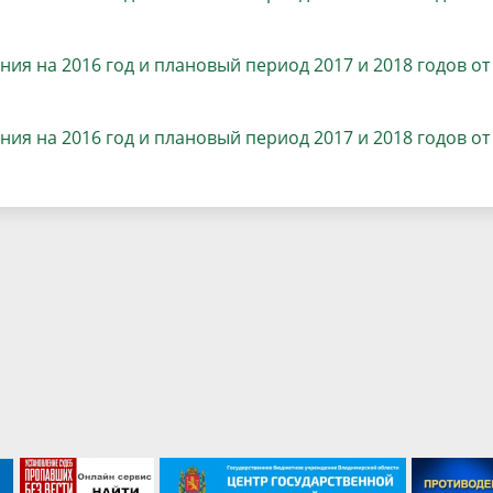
ия на 2016 год и плановый период 2017 и 2018 годов от
ия на 2016 год и плановый период 2017 и 2018 годов
от