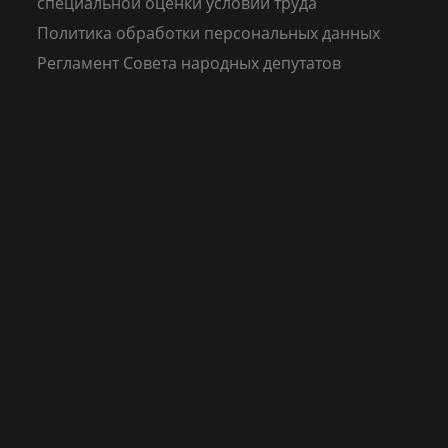
специальной оценки условий труда
Политика обработки персональных данных
Регламент Совета народных депутатов