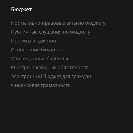
Бюджет
Нормативно-правовые акты по бюджету
Публичные слушания по бюджету
Проекты бюджетов
Исполнение бюджета
Утверждённые бюджеты
Реестры расходных обязательств
Электронный бюджет для граждан
Финансовая грамотность