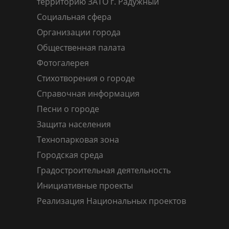
территорию ЗАТО г. Радужный
Социальная сфера
Организации города
Общественная палата
Фотогалерея
Стихотворения о городе
Справочная информация
Песни о городе
Защита населения
Технопарковая зона
Городская среда
Градостроительная деятельность
Инициативные проекты
Реализация Национальных проектов