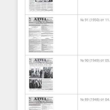
№ 91 (1950) от 11
№ 90 (1949) от 05
№ 89 (1948) от 04