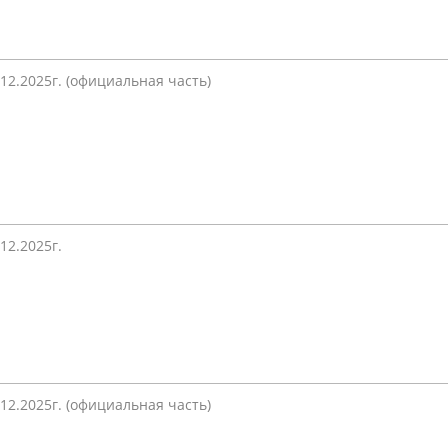
.12.2025г. (официальная часть)
.12.2025г.
.12.2025г. (официальная часть)