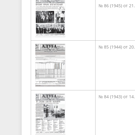
№ 86 (1945) от 21
№ 85 (1944) от 20
№ 84 (1943) от 14