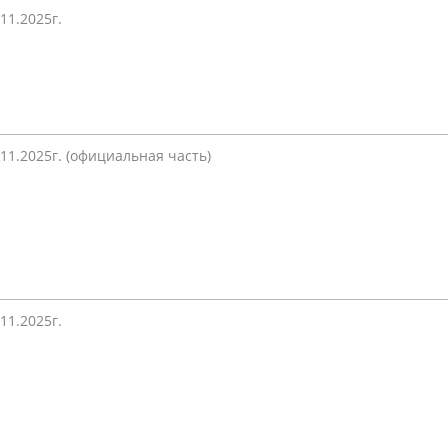
.11.2025г.
.11.2025г. (официальная часть)
.11.2025г.