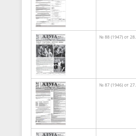
№ 88 (1947) от 28
№ 87 (1946) от 27