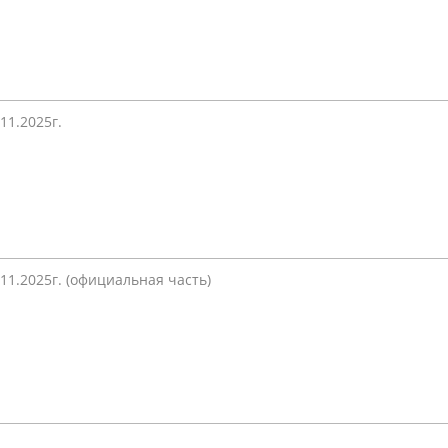
.11.2025г.
.11.2025г. (официальная часть)