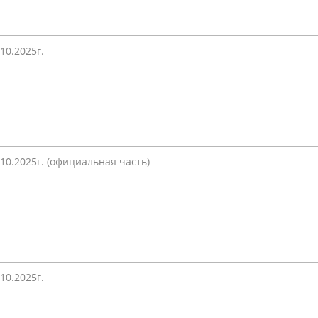
.10.2025г.
.10.2025г. (официальная часть)
.10.2025г.