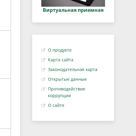
Виртуальная приемная
О продукте
Карта сайта
Законодательная карта
Открытые данные
Противодействие
коррупции
О сайте