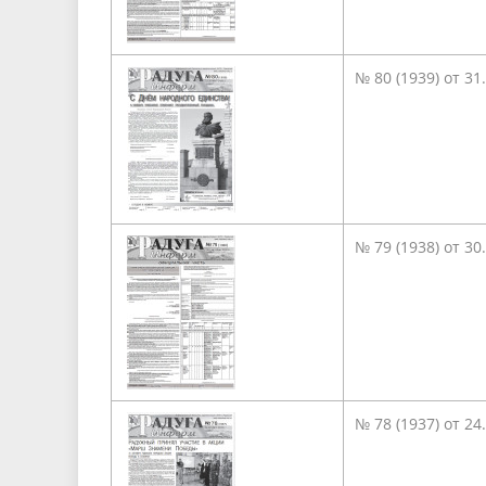
№ 80 (1939) от 31
№ 79 (1938) от 30
№ 78 (1937) от 24