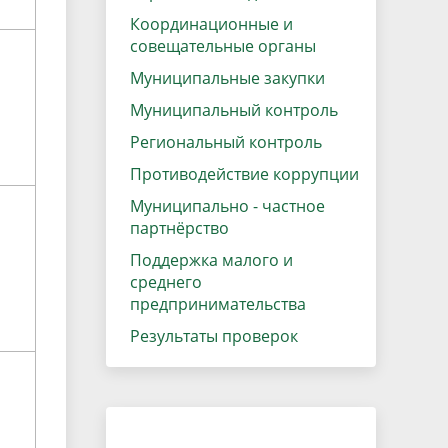
Координационные и
совещательные органы
Муниципальные закупки
Муниципальный контроль
Региональный контроль
Противодействие коррупции
Муниципально - частное
партнёрство
Поддержка малого и
среднего
предпринимательства
Результаты проверок