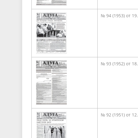
№ 94 (1953) от 19
№ 93 (1952) от 18
№ 92 (1951) от 12