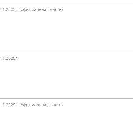
.11.2025г. (официальная часть)
.11.2025г.
.11.2025г. (официальная часть)