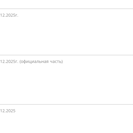
.12.2025г.
.12.2025г. (официальная часть)
.12.2025