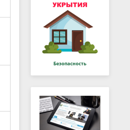
Безопасность