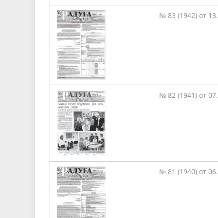
№ 83 (1942) от 13
№ 82 (1941) от 07
№ 81 (1940) от 06